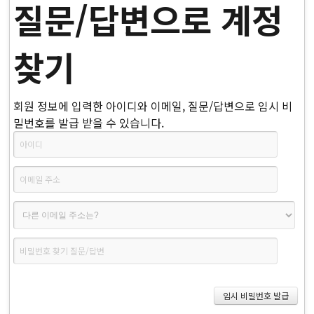
질문/답변으로 계정
찾기
회원 정보에 입력한 아이디와 이메일, 질문/답변으로 임시 비
밀번호를 발급 받을 수 있습니다.