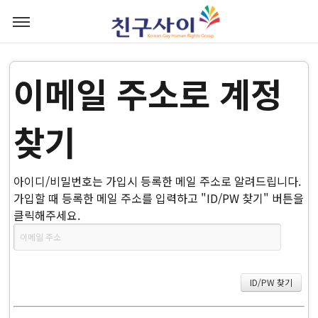
이메일 주소로 계정
찾기
아이디/비밀번호는 가입시 등록한 메일 주소로 알려드립니다.
가입할 때 등록한 메일 주소를 입력하고 "ID/PW 찾기" 버튼을
클릭해주세요.