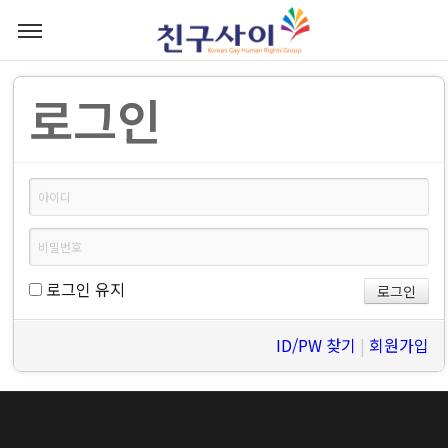
로그인
로그인 유지
ID/PW 찾기
|
회원가입