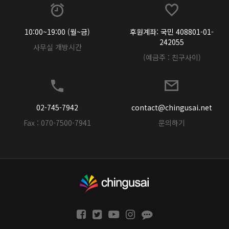
10:00~19:00 (월~금)
후원계좌: 국민 408801-01-
242055
사무실 개방시간
(예금주 : 친구사이)
02-745-7942
contact@chingusai.net
Fax : 070-7500-7941
문의하기