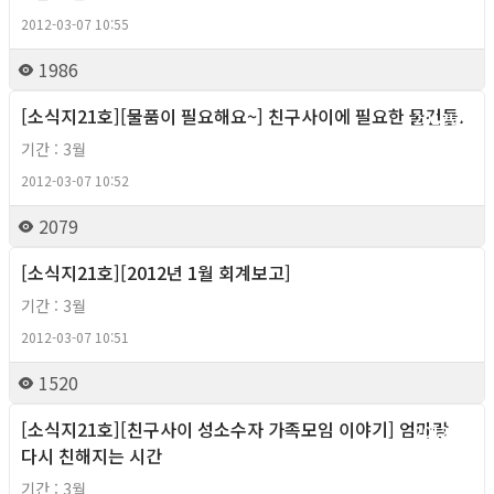
2012-03-07 10:55
1986
[소식지21호][물품이 필요해요~] 친구사이에 필요한 물건들.
2012년
기간 : 3월
2012-03-07 10:52
2079
[소식지21호][2012년 1월 회계보고]
2012년
기간 : 3월
2012-03-07 10:51
1520
[소식지21호][친구사이 성소수자 가족모임 이야기] 엄마랑
2012년
다시 친해지는 시간
기간 : 3월