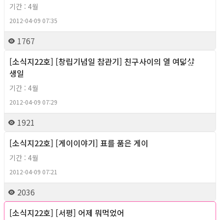
기간 : 4월
2012-04-09 07:35
1767
[소식지22호] [창립기념일 참관기] 친구사이의 열 여덟살
2012년
생일
기간 : 4월
2012-04-09 07:29
1921
[소식지22호] [게이이야기] 표를 품은 게이
2012년
기간 : 4월
2012-04-09 07:21
2036
[소식지22호] [서평] 어제 뭐먹었어
2012년