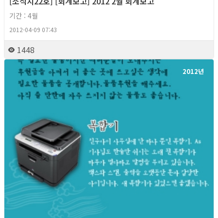
[소식지22호] [회계보고] 2012 2월 회계보고
기간 : 4월
2012-04-09 07:43
1448
2012년