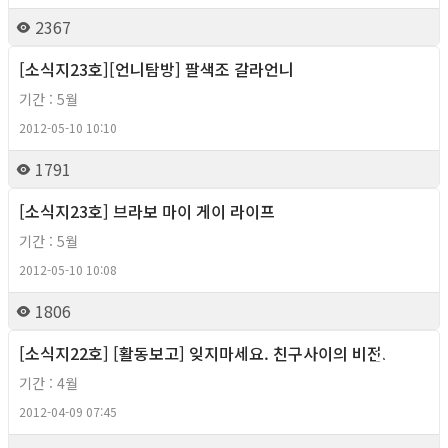
2367
[소식지23호][언니탐방] 팔색조 갈라언니
2012년
기간 : 5월
2012-05-10 10:10
1791
[소식지23호] 브라보 마이 게이 라이프
2012년
기간 : 5월
2012-05-10 10:08
1806
[소식지22호] [활동보고] 잊지마세요. 친구사이의 비전.
2012년
기간 : 4월
2012-04-09 07:45