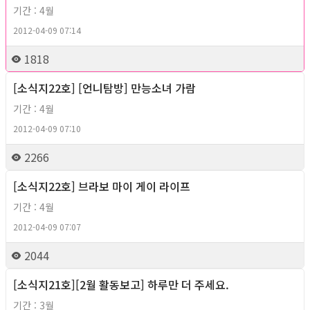
기간 : 4월
2012-04-09 07:14
1818
[소식지22호] [언니탐방] 만능소녀 가람
2012년
기간 : 4월
2012-04-09 07:10
2266
[소식지22호] 브라보 마이 게이 라이프
2012년
기간 : 4월
2012-04-09 07:07
2044
[소식지21호][2월 활동보고] 하루만 더 주세요.
2012년
기간 : 3월