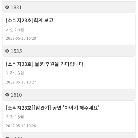
1831
[소식지23호]회계 보고
2012년
기간 : 5월
2012-05-10 10:28
1535
[소식지23호] 물품 후원을 기다립니다
2012년
기간 : 5월
2012-05-10 10:27
1610
[소식지23호][참관기] 공연 '이야기 해주세요'
2012년
기간 : 5월
2012-05-10 10:26