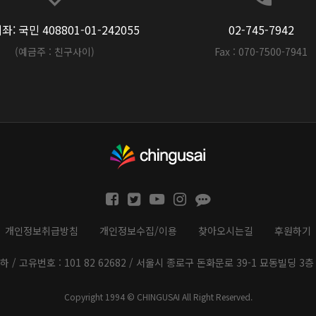
: 국민 408801-01-242055
02-745-7942
(예금주 : 친구사이)
Fax : 070-7500-7941
개인정보취급방침
개인정보수집/이용
찾아오시는길
후원하기
하 / 고유번호 : 101 82 62682 / 서울시 종로구 돈화문로 39-1 묘동빌딩 3층 
Copyright 1994 © CHINGUSAI All Right Reserved.