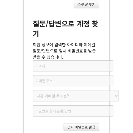
질문/답변으로 계정 찾
기
회원 정보에 입력한 아이디와 이메일,
질문/답변으로 임시 비밀번호를 발급
받을 수 있습니다.