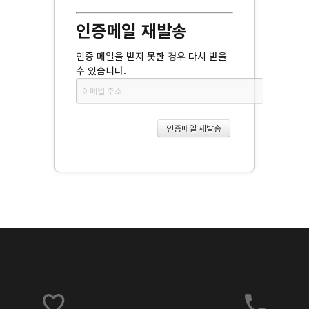
인증메일 재발송
인증 메일을 받지 못한 경우 다시 받을
수 있습니다.