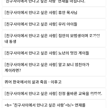
'친구사이에서 만나고 싶은 사람' 연재를 마칩니다.
Column
[친구사이에서 만나고 싶은 사람] 휴안 목사님
Column
[친구사이에서 만나고 싶은 사람] 우리 아이들
Column
[친구사이에서 만나고 싶은 사람] 집안의 모범생이며 효자인
Column
내 동생
[친구사이에서 만나고 싶은 사람] 노년의 멋진 게이들
Column
[친구사이에서 만나고 싶은 사람] 알고 보니 엄친아가
Column
게이라면?
퀴어 한국에서의 삶과 죽음 - 이후고
Gay right, Theory
[친구사이에서 만나고 싶은 사람] 진정 올바른 교육을 위하여.
Column
<b> '친구사이에서 만나고 싶은 사람'<b/> 연재를
Column