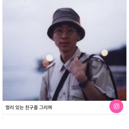
멀리 있는 친구를 그리며
Foreign News