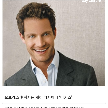
Gay Culture
오프라쇼 후계자는 게이 디자이너 ‘버커스’