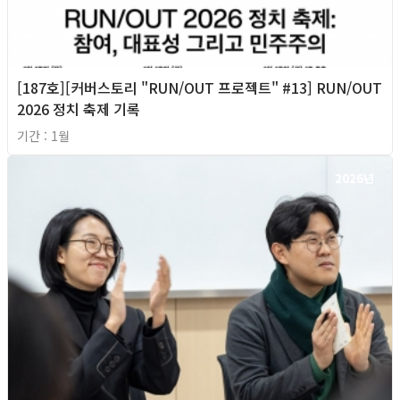
[187호][커버스토리 "RUN/OUT 프로젝트" #13] RUN/OUT
2026 정치 축제 기록
기간 : 1월
2026년