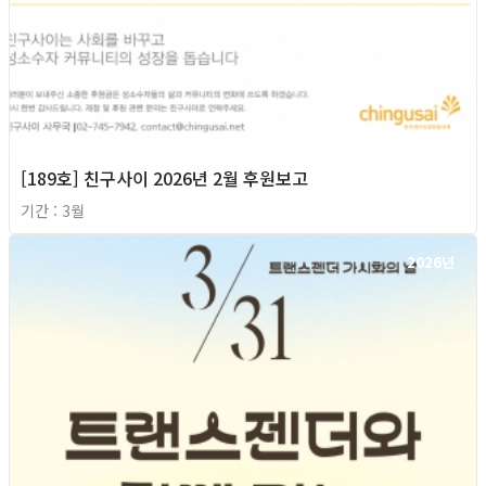
[189호] 친구사이 2026년 2월 후원보고
기간 : 3월
2026년