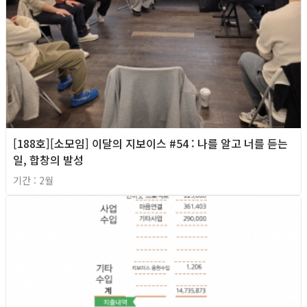
[188호][소모임] 이달의 지보이스 #54 : 나를 알고 너를 듣는
일, 합창의 발성
기간 : 2월
2026년