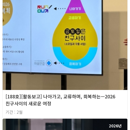
[188호][활동보고] 나아가고, 교류하며, 회복하는—2026
친구사이의 새로운 여정
기간 : 2월
2026년