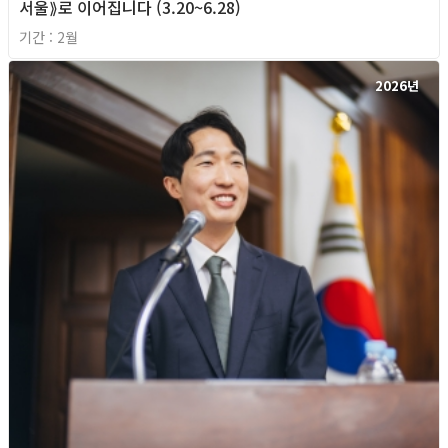
서울⟫로 이어집니다 (3.20~6.28)
기간 : 2월
2026년