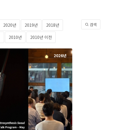
검색
2020년
2019년
2018년
년
2010년
2010년 이전
2026년