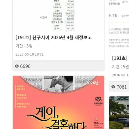
[191호] 친구사이 2026년 4월 재정보고
기간 : 5월
2026-06-10 10:01
[191호
6696
기간 : 5월
2026-06-1
2026년
7061