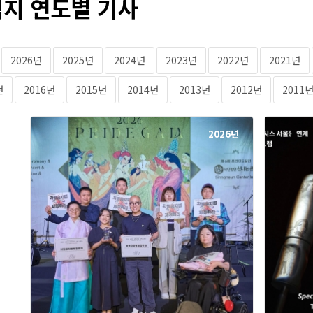
지 연도별 기사
2026년
2025년
2024년
2023년
2022년
2021년
년
2016년
2015년
2014년
2013년
2012년
2011
2026년