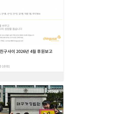
] 친구사이 2026년 4월 후원보고
0 10:01
2026년