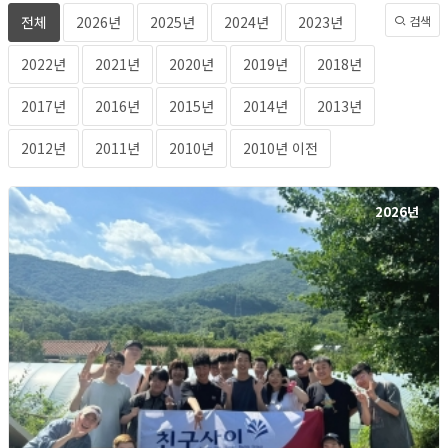
전체
2026년
2025년
2024년
2023년
검색
2022년
2021년
2020년
2019년
2018년
2017년
2016년
2015년
2014년
2013년
2012년
2011년
2010년
2010년 이전
2026년