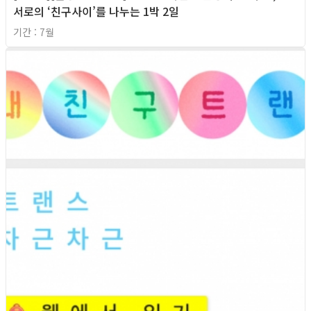
서로의 ‘친구사이’를 나누는 1박 2일
기간 : 7월
2026년