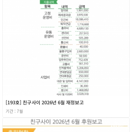
[193호] 친구사이 2026년 6월 재정보고
기간 : 7월
2026년