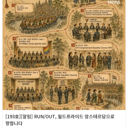
2026년
[193호][알림] RUN/OUT, 월드프라이드 암스테르담으로
향합니다