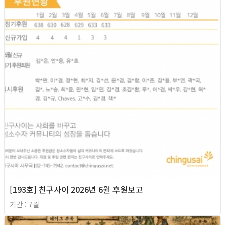
[193호] 친구사이 2026년 6월 후원보고
기간 : 7월