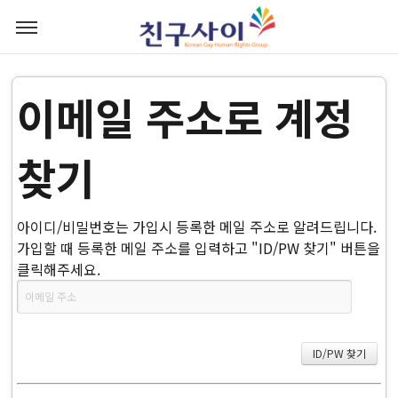
이메일 주소로 계정
찾기
아이디/비밀번호는 가입시 등록한 메일 주소로 알려드립니다.
가입할 때 등록한 메일 주소를 입력하고 "ID/PW 찾기" 버튼을
클릭해주세요.