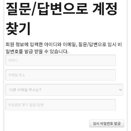
질문/답변으로 계정
찾기
회원 정보에 입력한 아이디와 이메일, 질문/답변으로 임시 비
밀번호를 발급 받을 수 있습니다.