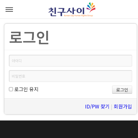
로그인
로그인 유지
ID/PW 찾기
|
회원가입