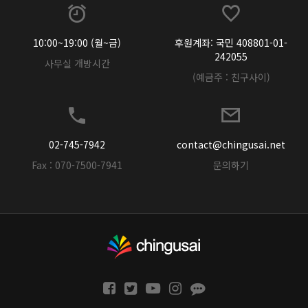
10:00~19:00 (월~금)
후원계좌: 국민 408801-01-
242055
사무실 개방시간
(예금주 : 친구사이)
02-745-7942
contact@chingusai.net
Fax : 070-7500-7941
문의하기