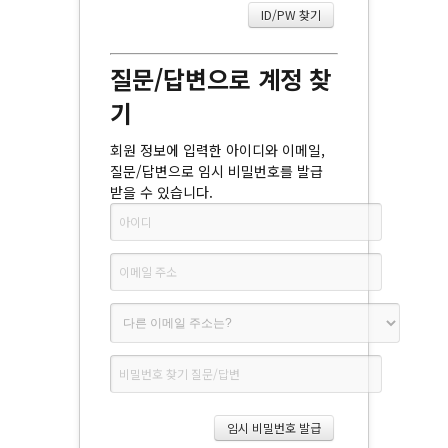
질문/답변으로 계정 찾
기
회원 정보에 입력한 아이디와 이메일,
질문/답변으로 임시 비밀번호를 발급
받을 수 있습니다.