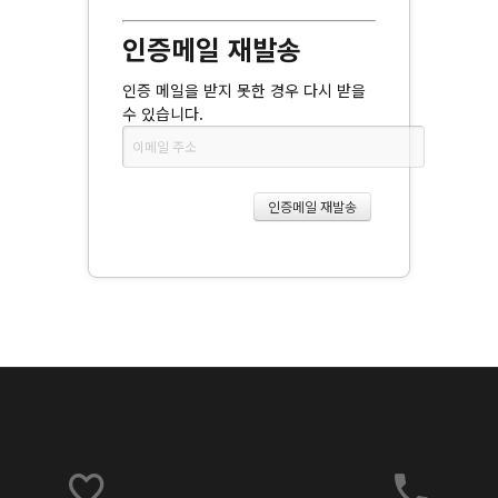
인증메일 재발송
인증 메일을 받지 못한 경우 다시 받을
수 있습니다.