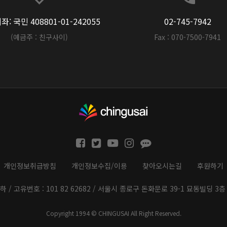
: 국민 408801-01-242055
02-745-7942
(예금주 : 친구사이)
Fax : 070-7500-7941
개인정보취급방침
개인정보수집/이용
찾아오시는길
후원하기
하 / 고유번호 : 101 82 62682 / 서울시 종로구 돈화문로 39-1 묘동빌딩 3층 
Copyright 1994 © CHINGUSAI All Right Reserved.