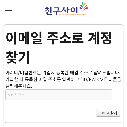
이메일 주소로 계정
찾기
아이디/비밀번호는 가입시 등록한 메일 주소로 알려드립니다.
가입할 때 등록한 메일 주소를 입력하고 "ID/PW 찾기" 버튼을
클릭해주세요.