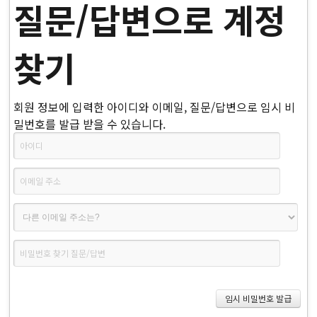
질문/답변으로 계정
찾기
회원 정보에 입력한 아이디와 이메일, 질문/답변으로 임시 비
밀번호를 발급 받을 수 있습니다.