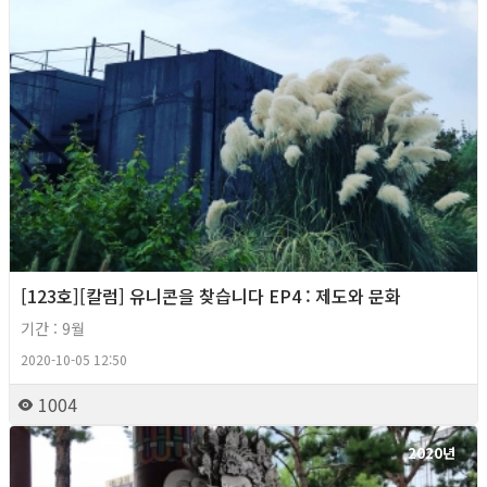
[123호][칼럼] 유니콘을 찾습니다 EP4 : 제도와 문화
기간 : 9월
2020-10-05 12:50
1004
2020년