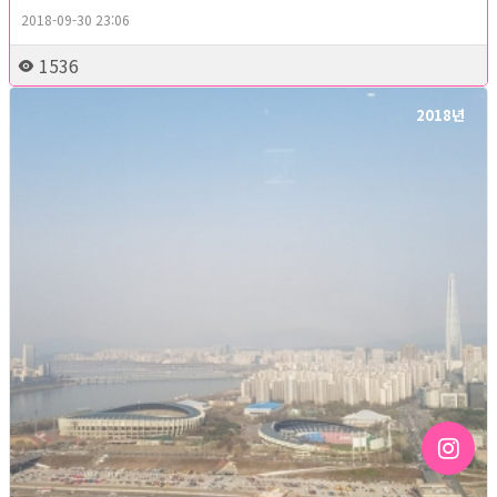
2018-09-30 23:06
1536
2018년