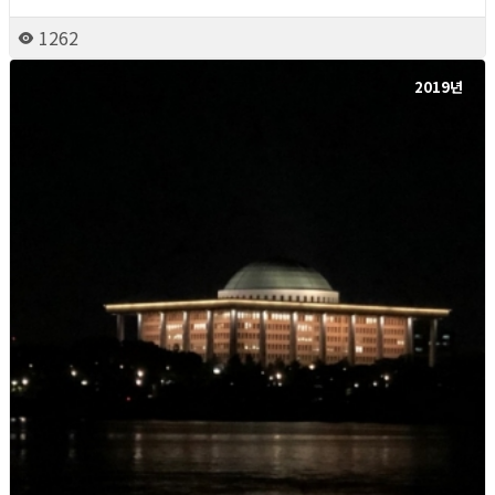
1262
2019년