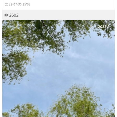
2022-07-30 15:08
2602
2022년