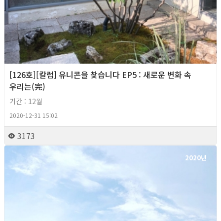
[126호][칼럼] 유니콘을 찾습니다 EP5 : 새로운 변화 속
우리는(完)
기간 : 12월
2020-12-31 15:02
3173
2020년