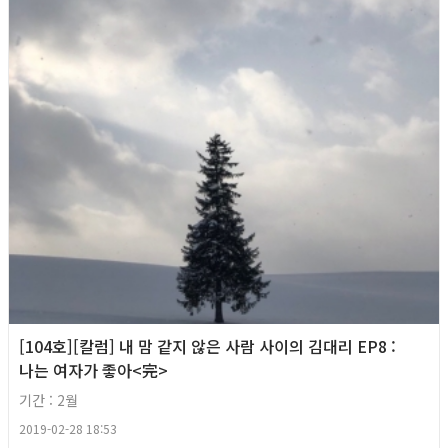
[104호][칼럼] 내 맘 같지 않은 사람 사이의 김대리 EP8 :
나는 여자가 좋아<完>
기간 : 2월
2019-02-28 18:53