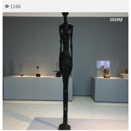
1166
2020년