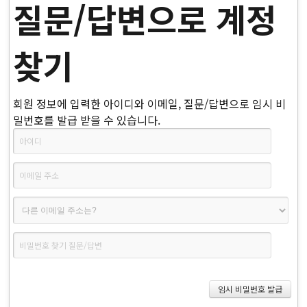
질문/답변으로 계정
찾기
회원 정보에 입력한 아이디와 이메일, 질문/답변으로 임시 비
밀번호를 발급 받을 수 있습니다.