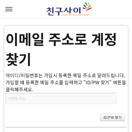
이메일 주소로 계정
찾기
아이디/비밀번호는 가입시 등록한 메일 주소로 알려드립니다.
가입할 때 등록한 메일 주소를 입력하고 "ID/PW 찾기" 버튼을
클릭해주세요.