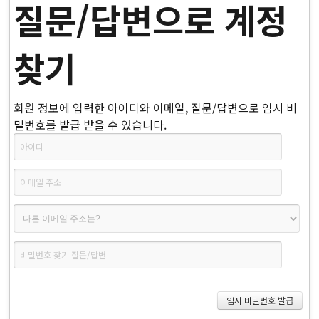
질문/답변으로 계정
찾기
회원 정보에 입력한 아이디와 이메일, 질문/답변으로 임시 비
밀번호를 발급 받을 수 있습니다.