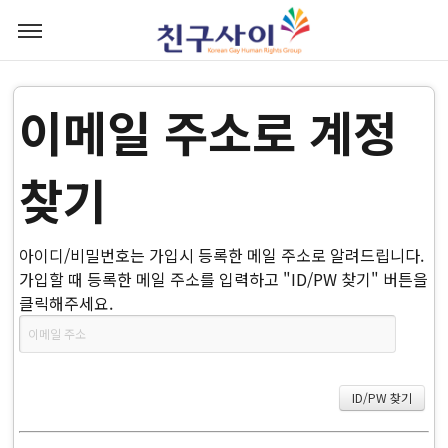
이메일 주소로 계정
찾기
아이디/비밀번호는 가입시 등록한 메일 주소로 알려드립니다.
가입할 때 등록한 메일 주소를 입력하고 "ID/PW 찾기" 버튼을
클릭해주세요.