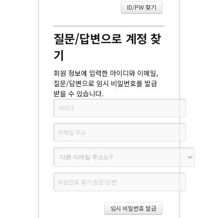
질문/답변으로 계정 찾
기
회원 정보에 입력한 아이디와 이메일,
질문/답변으로 임시 비밀번호를 발급
받을 수 있습니다.