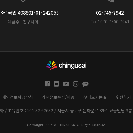
: 국민 408801-01-242055
02-745-7942
(예금주 : 친구사이)
Fax : 070-7500-7941
개인정보취급방침
개인정보수집/이용
찾아오시는길
후원하기
하 / 고유번호 : 101 82 62682 / 서울시 종로구 돈화문로 39-1 묘동빌딩 3층 
Copyright 1994 © CHINGUSAI All Right Reserved.