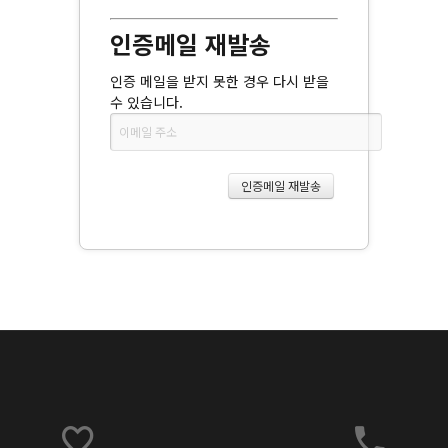
인증메일 재발송
인증 메일을 받지 못한 경우 다시 받을
수 있습니다.