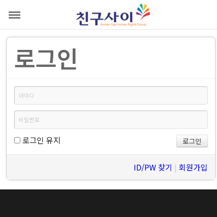
로그인
로그인 유지
ID/PW 찾기
|
회원가입