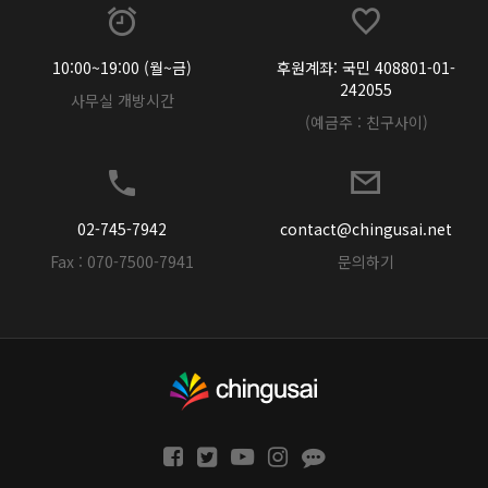
10:00~19:00 (월~금)
후원계좌: 국민 408801-01-
242055
사무실 개방시간
(예금주 : 친구사이)
02-745-7942
contact@chingusai.net
Fax : 070-7500-7941
문의하기