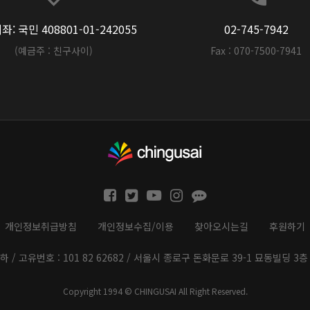
: 국민 408801-01-242055
02-745-7942
(예금주 : 친구사이)
Fax : 070-7500-7941
개인정보취급방침
개인정보수집/이용
찾아오시는길
후원하기
하 / 고유번호 : 101 82 62682 / 서울시 종로구 돈화문로 39-1 묘동빌딩 3층 
Copyright 1994 © CHINGUSAI All Right Reserved.