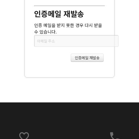
인증메일 재발송
인증 메일을 받지 못한 경우 다시 받을
수 있습니다.