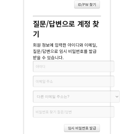
질문/답변으로 계정 찾
기
회원 정보에 입력한 아이디와 이메일,
질문/답변으로 임시 비밀번호를 발급
받을 수 있습니다.