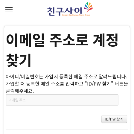
이메일 주소로 계정
찾기
아이디/비밀번호는 가입시 등록한 메일 주소로 알려드립니다.
가입할 때 등록한 메일 주소를 입력하고 "ID/PW 찾기" 버튼을
클릭해주세요.