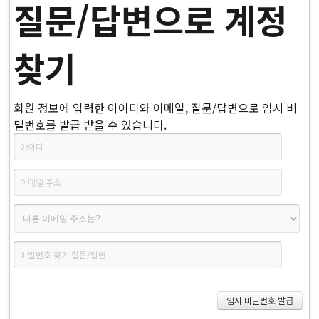
질문/답변으로 계정
찾기
회원 정보에 입력한 아이디와 이메일, 질문/답변으로 임시 비
밀번호를 발급 받을 수 있습니다.