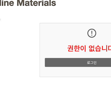
소
권한이 없습니다
로그인