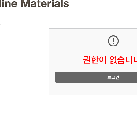
소
권한이 없습니다
로그인