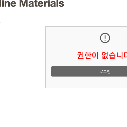
소
권한이 없습니다
로그인