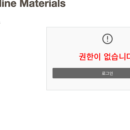
소
권한이 없습니다
로그인