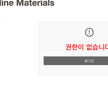
소
권한이 없습니다
로그인