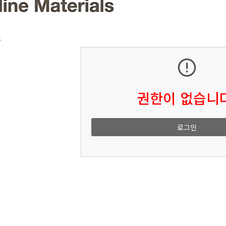
소
권한이 없습니다
로그인