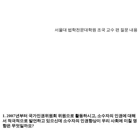
서울대 법학전문대학원 조국 교수 편 질문 내용
1. 2007
년부터 국가인권위원회 위원으로 활동하시고
,
소수자의 인권에 대해
서 적극적으로 발언하고 있으신데 소수자의 인권향상이 우리 사회에 미칠 영
향은 무엇일까요
?