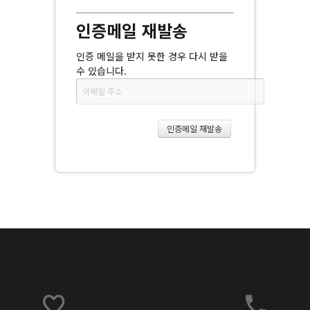
인증메일 재발송
인증 메일을 받지 못한 경우 다시 받을
수 있습니다.