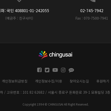
: 국민 408801-01-242055
02-745-7942
(예금주 : 친구사이)
Fax : 070-7500-7941
개인정보취급방침
개인정보수집/이용
찾아오시는길
후원하기
하 / 고유번호 : 101 82 62682 / 서울시 종로구 돈화문로 39-1 묘동빌딩 3층 
Copyright 1994 © CHINGUSAI All Right Reserved.