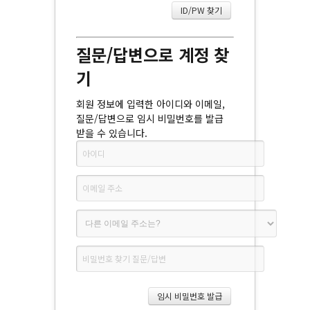
질문/답변으로 계정 찾
기
회원 정보에 입력한 아이디와 이메일,
질문/답변으로 임시 비밀번호를 발급
받을 수 있습니다.