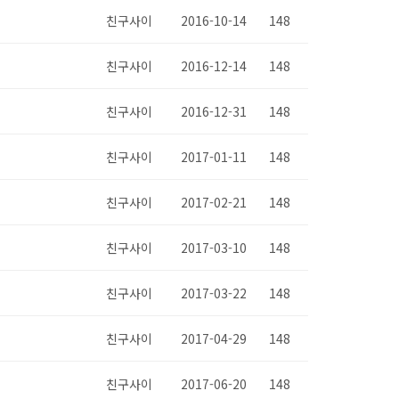
친구사이
2016-10-14
148
친구사이
2016-12-14
148
친구사이
2016-12-31
148
친구사이
2017-01-11
148
친구사이
2017-02-21
148
친구사이
2017-03-10
148
친구사이
2017-03-22
148
친구사이
2017-04-29
148
친구사이
2017-06-20
148