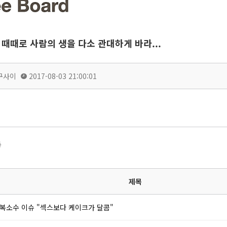
때때로 사람의 생을 다소 관대하게 바라...
구사이
2017-08-03 21:00:01
록
제목
복소수 이슈 "섹스보다 케이크가 달콤"