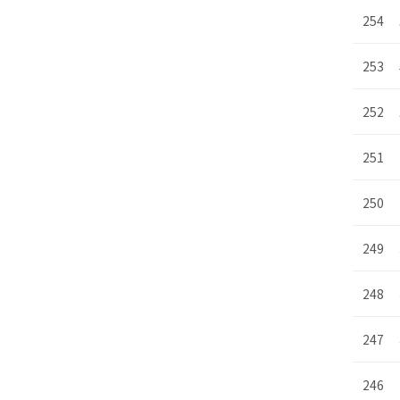
254
253
252
251
250
249
248
247
246