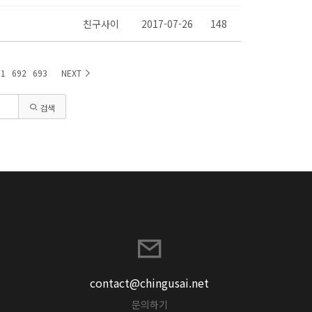
친구사이
2017-07-26
148
91
692
693
NEXT
검색
contact@chingusai.net
문의하기