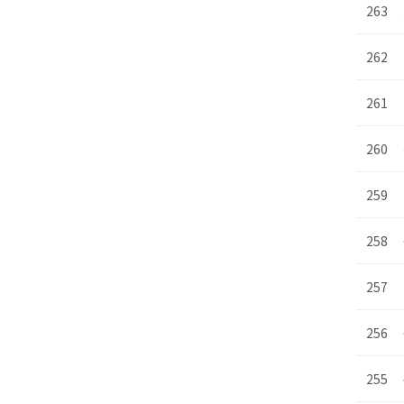
263
262
261
260
259
258
257
256
255