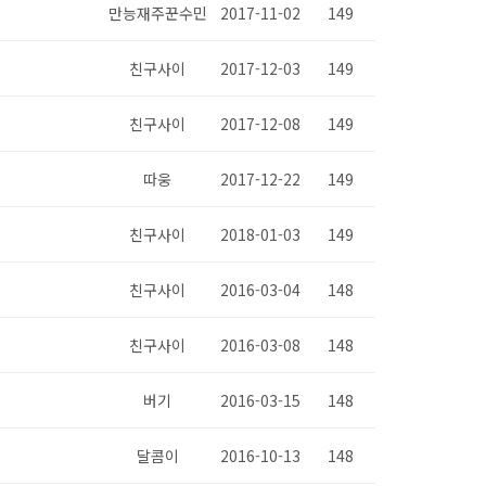
만능재주꾼수민
2017-11-02
149
친구사이
2017-12-03
149
친구사이
2017-12-08
149
따웅
2017-12-22
149
친구사이
2018-01-03
149
친구사이
2016-03-04
148
친구사이
2016-03-08
148
버기
2016-03-15
148
달콤이
2016-10-13
148