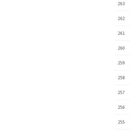
263
262
261
260
259
258
257
256
255