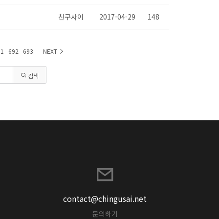
친구사이
2017-04-29
148
91
692
693
NEXT
검색
contact@chingusai.net
문의하기