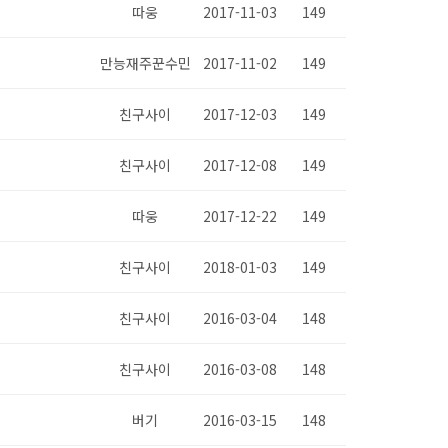
따웅
2017-11-03
149
만능재주꾼수민
2017-11-02
149
친구사이
2017-12-03
149
친구사이
2017-12-08
149
따웅
2017-12-22
149
친구사이
2018-01-03
149
친구사이
2016-03-04
148
친구사이
2016-03-08
148
버기
2016-03-15
148