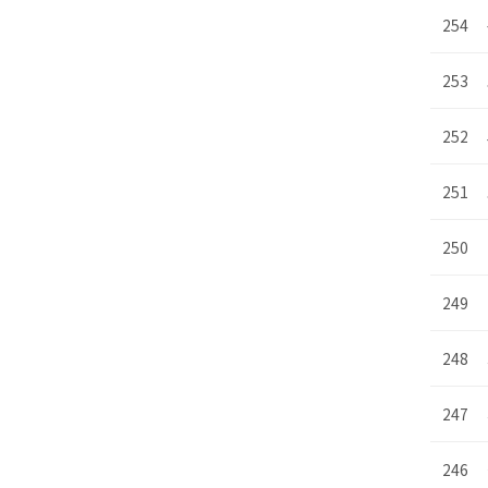
254
253
252
251
250
249
248
247
246