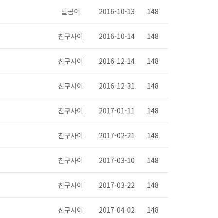
달콤이
2016-10-13
148
친구사이
2016-10-14
148
친구사이
2016-12-14
148
친구사이
2016-12-31
148
친구사이
2017-01-11
148
친구사이
2017-02-21
148
친구사이
2017-03-10
148
친구사이
2017-03-22
148
친구사이
2017-04-02
148