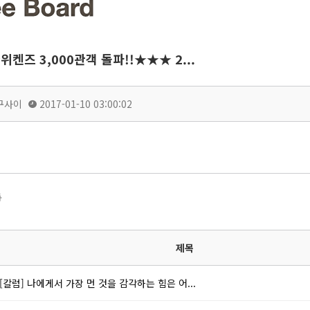
켄즈 3,000관객 돌파!!★★★ 2...
구사이
2017-01-10 03:00:02
록
제목
[칼럼] 나에게서 가장 먼 것을 감각하는 힘은 어...