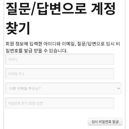
질문/답변으로 계정
찾기
회원 정보에 입력한 아이디와 이메일, 질문/답변으로 임시 비
밀번호를 발급 받을 수 있습니다.