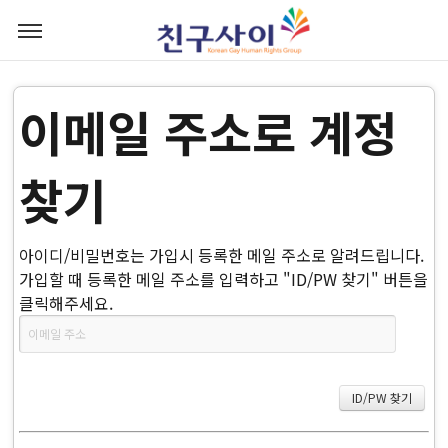
이메일 주소로 계정
찾기
아이디/비밀번호는 가입시 등록한 메일 주소로 알려드립니다.
가입할 때 등록한 메일 주소를 입력하고 "ID/PW 찾기" 버튼을
클릭해주세요.