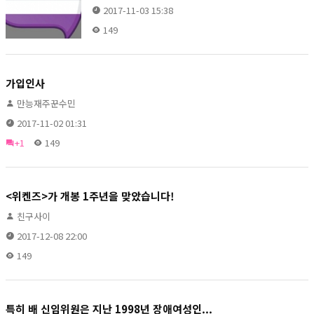
2017-11-03 15:38
149
가입인사
만능재주꾼수민
2017-11-02 01:31
+1
149
<위켄즈>가 개봉 1주년을 맞았습니다!
친구사이
2017-12-08 22:00
149
특히 배 신임위원은 지난 1998년 장애여성인...