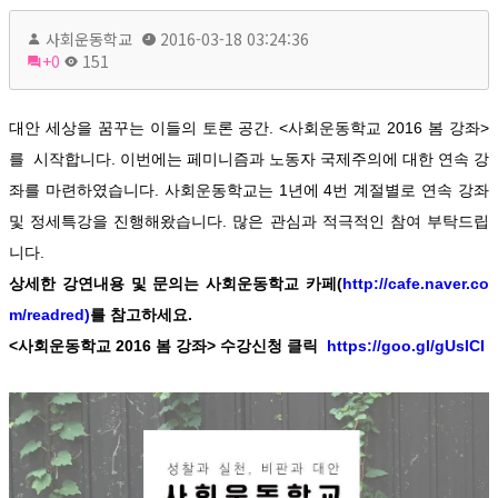
사회운동학교
2016-03-18 03:24:36
+0
151
대안 세상을 꿈꾸는 이들의 토론 공간. <사회운동학교 2016 봄 강좌>
를 시작합니다. 이번에는 페미니즘과 노동자 국제주의에 대한 연속 강
좌를 마련하였습니다. 사회운동학교는 1년에 4번 계절별로 연속 강좌
및 정세특강을 진행해왔습니다. 많은 관심과 적극적인 참여 부탁드립
니다.
상세한 강연내용 및 문의는 사회운동학교 카페(
http://cafe.naver.co
m/readred)
를 참고하세요.
<사회운동학교 2016 봄 강좌> 수강신청 클릭
https://goo.gl/gUslCI