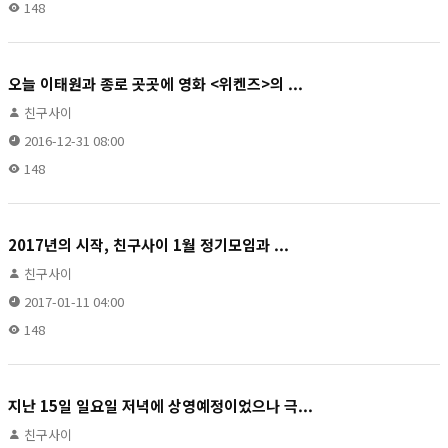
148
오늘 이태원과 종로 곳곳에 영화 <위켄즈>의 ...
친구사이
2016-12-31 08:00
148
2017년의 시작, 친구사이 1월 정기모임과 ...
친구사이
2017-01-11 04:00
148
지난 15일 일요일 저녁에 상영예정이었으나 극...
친구사이