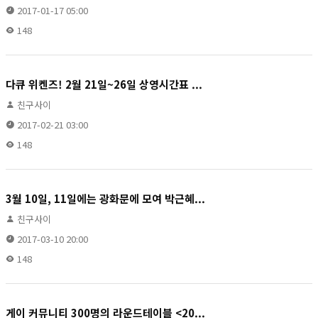
2017-01-17 05:00
148
다큐 위켄즈! 2월 21일~26일 상영시간표 ...
친구사이
2017-02-21 03:00
148
3월 10일, 11일에는 광화문에 모여 박근혜...
친구사이
2017-03-10 20:00
148
게이 커뮤니티 300명의 라운드테이블 <20...