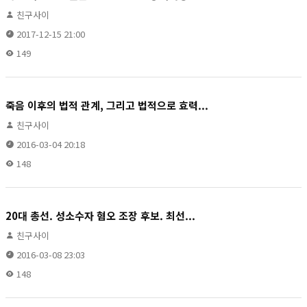
친구사이
2017-12-15 21:00
149
죽음 이후의 법적 관계, 그리고 법적으로 효력...
친구사이
2016-03-04 20:18
148
20대 총선. 성소수자 혐오 조장 후보. 최선...
친구사이
2016-03-08 23:03
148