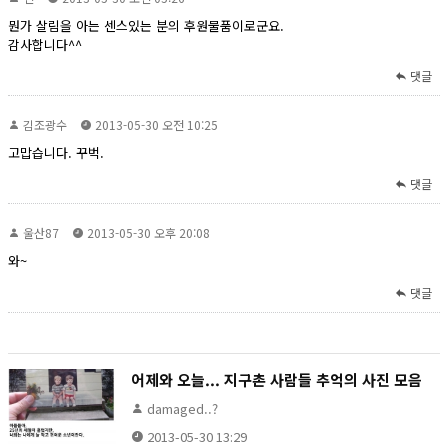
뭔가 살림을 아는 센스있는 분의 후원물품이로군요.
감사합니다^^
댓글
김조광수
2013-05-30 오전 10:25
고맙습니다. 꾸벅.
댓글
울산87
2013-05-30 오후 20:08
와~
댓글
어제와 오늘... 지구촌 사람들 추억의 사진 모음
damaged..?
2013-05-30 13:29