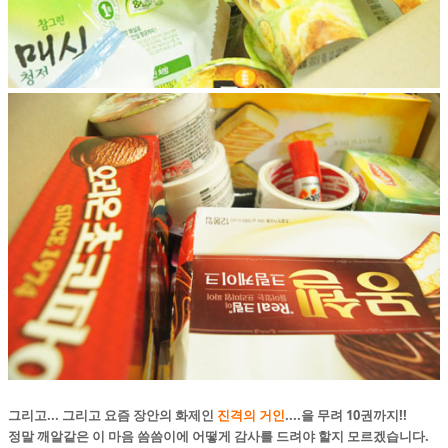
그리고... 그리고 요즘 장안의 화제인
진격의 거인
....을 무려 10권까지!!
정말 깨알같은 이 마음 씀씀이에 어떻게 감사를 드려야 할지 모르겠습니다.