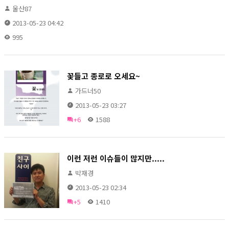
울산87
2013-05-23 04:42
995
꽃들고 종로로 오세요~
가드너50
2013-05-23 03:27
+6
1588
이런 저런 이슈들이 많지만.....
박재경
2013-05-23 02:34
+5
1410