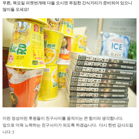
무튼, 목요일 피켓번개때 다들 오시면 푸짐한 간식거리가 준비되어 있으니
많이들 오세요!
이런 정성어린 후원들이 친구사이를 움직이는 큰 힘이라 생각합니다.
앞으로 더욱 노력하는 친구사이가 되도록 하겠습니다.
다시 한번 감사드립
니다 :)