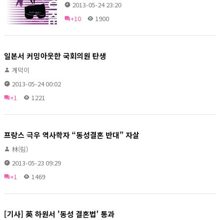
2013-05-24 23:20
+10
1900
일본서 커밍아웃한 국회의원 탄생
계덕이
2013-05-24 00:02
+1
1221
프랑스 극우 역사학자 “동성결혼 반대” 자살
林(림)
2013-05-23 09:29
+1
1469
[기사] 英 하원서 '동성 결혼법' 통과