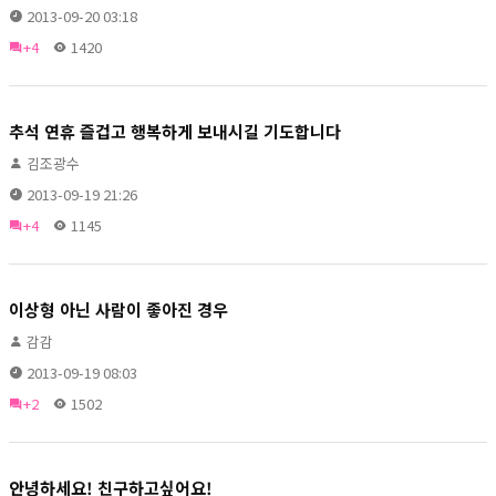
2013-09-20 03:18
+4
1420
추석 연휴 즐겁고 행복하게 보내시길 기도합니다
김조광수
2013-09-19 21:26
+4
1145
이상형 아닌 사람이 좋아진 경우
감감
2013-09-19 08:03
+2
1502
안녕하세요! 친구하고싶어요!