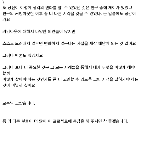
\
또 당신이 이렇게 생각의 변화를 할 수 있었던 것은 친구 중에 게이가 있었고
친구의 커밍아웃한 이후 좀 더 다른 시각을 갖을 수 있었다. 는 말씀에도 공감이
가요
커밍아웃에 대해서 다양한 의견들이 많지만
스스로 드러내지 않으면 변화하지 않는다는 사실을 새삼 깨닫게 되는 것 같아요
그러나 반론도 있겠지요
그러나 보다 더 중요한 것은 그 모든 사례들을 통해서 내가 무엇을 어떻게 해야
할까
어떻게 살아야 하는 것인가를 좀 더 고민할 수 있도록 고민 지점을 넓혀가야 하는
것이 아닐까 싶어요
교수님 고맙습니다.
좀 더 다른 분들이 더 많이 이 프로젝트에 동참을 해 주시면 참 좋겠습니다.