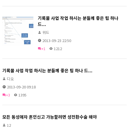
기록물 사업 작업 하시는 분들께 좋은 팁 하나
드...
위드
2013-09-23 22:50
+1
1212
기록물 사업 작업 하시는 분들께 좋은 팁 하나 드...
디오
2013-09-20 09:18
+3
1395
모든 동성애자 혼인신고 가능할려면 성전환수술 해야
12