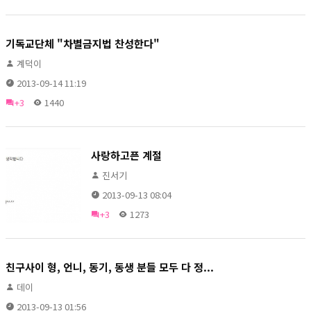
기독교단체 "차별금지법 찬성한다"
계덕이
2013-09-14 11:19
+3
1440
사랑하고픈 계절
진서기
2013-09-13 08:04
+3
1273
친구사이 형, 언니, 동기, 동생 분들 모두 다 정...
데이
2013-09-13 01:56