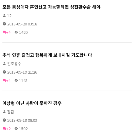
모든 동성애자 혼인신고 가능할려면 성전환수술 해야
12
2013-09-20 03:18
+4
1420
추석 연휴 즐겁고 행복하게 보내시길 기도합니다
김조광수
2013-09-19 21:26
+4
1145
이상형 아닌 사람이 좋아진 경우
감감
2013-09-19 08:03
+2
1502