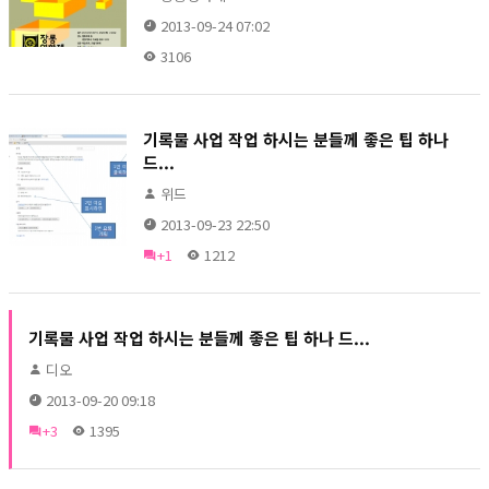
2013-09-24 07:02
3106
기록물 사업 작업 하시는 분들께 좋은 팁 하나
드...
위드
2013-09-23 22:50
+1
1212
기록물 사업 작업 하시는 분들께 좋은 팁 하나 드...
디오
2013-09-20 09:18
+3
1395