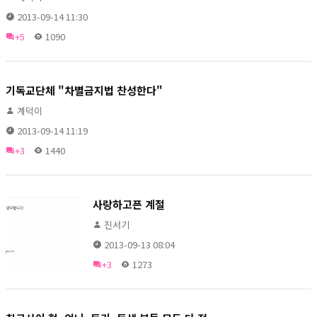
2013-09-14 11:30
+5
1090
기독교단체 "차별금지법 찬성한다"
계덕이
2013-09-14 11:19
+3
1440
사랑하고픈 계절
진서기
2013-09-13 08:04
+3
1273