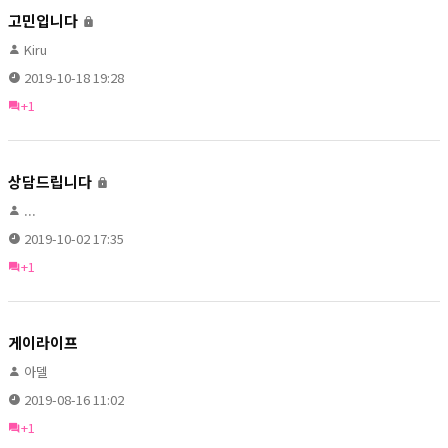
고민입니다
Kiru
2019-10-18 19:28
+1
상담드립니다
...
2019-10-02 17:35
+1
게이라이프
아델
2019-08-16 11:02
+1