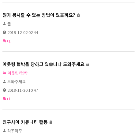
뭔가 봉사할 수 있는 방법이 있을까요?
돌
2019-12-02 02:44
+1
아웃팅 협박을 당하고 있습니다 도와주세요
아웃팅/협박
도와주세요
2019-11-30 10:47
+1
친구사이 커뮤니티 활동
라꾸라꾸