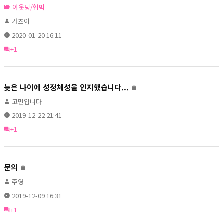
아웃팅/협박
가즈아
2020-01-20 16:11
+1
늦은 나이에 성정체성을 인지했습니다...
고민입니다
2019-12-22 21:41
+1
문의
주영
2019-12-09 16:31
+1