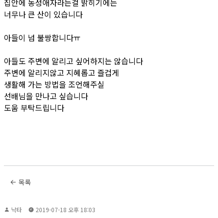
집안에 동성애자라는걸 밝히기에는
너무나 큰 산이 있습니다
아들이 넘 불쌍합니다ㅠ
아들도 주변에 알리고 싶어하지는 않습니다
주변에 알리지않고 지혜롭고 즐겁게
생활해 가는 방법을 조언해주실
선배님을 만나고 싶습니다
도움 부탁드립니다
목록
낙타
2019-07-18 오후 18:03