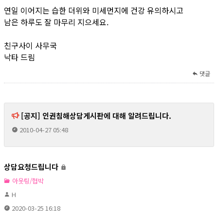
연일 이어지는 습한 더위와 미세먼지에 건강 유의하시고
남은 하루도 잘 마무리 지으세요.
친구사이 사무국
낙타 드림
댓글
[공지] 인권침해상담게시판에 대해 알려드립니다.
2010-04-27 05:48
상담요청드립니다
아웃팅/협박
H
2020-03-25 16:18