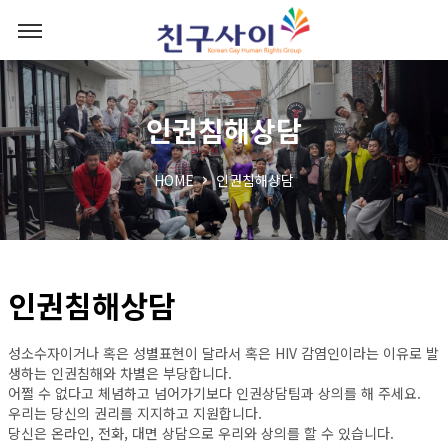
인권침해상담
HOME
인권침해상담
인권침해상담
성소수자이거나 혹은 성별표현이 달라서 혹은 HIV 감염인이라는 이유로 발
생하는 인권침해와 차별은 부당합니다.
어쩔 수 없다고 체념하고 넘어가기보다 인권상담팀과 상의를 해 주세요.
우리는 당신의 권리를 지지하고 지원합니다.
당신은 온라인, 전화, 대면 상담으로 우리와 상의를 할 수 있습니다.