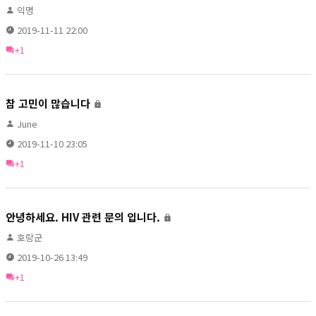
익명
2019-11-11 22:00
+1
참 고민이 많습니다
June
2019-11-10 23:05
+1
안녕하세요. HIV 관련 문의 입니다.
호랑군
2019-10-26 13:49
+1