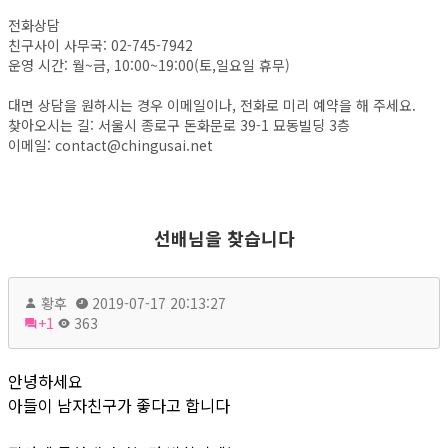
전화상담
친구사이 사무국: 02-745-7942
운영 시간: 월~금, 10:00~19:00(토,일요일 휴무)
대면 상담을 원하시는 경우 이메일이나, 전화로 미리 예약을 해 주세요.
찾아오시는 길: 서울시 종로구 돈화문로 39-1 묘동빌딩 3층
이메일: contact@chingusai.net
선배님을 찾습니다
황후
2019-07-17 20:13:27
+1
363
안녕하세요
아들이 남자친구가 좋다고 합니다