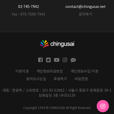
02-745-7942
contact@chingusai.net
Fax : 070-7500-7941
문의하기
이용약관
개인정보취급방침
개인정보수집/이용
찾아오시는길
후원하기
마음연결
대표 : 한윤하 / 고유번호 : 101 82 62682 / 서울시 종로구 돈화문로 39-1
묘동빌딩 3층 (우)03139
Copyright 1994 © CHINGUSAI All Right Reserved.