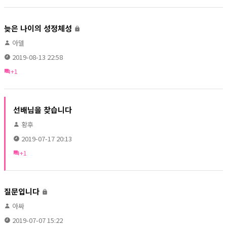
늦은 나이의 성정체성
아델
2019-08-13 22:58
+1
선배님을 찾습니다
황후
2019-07-17 20:13
+1
질문입니다
아싸
2019-07-07 15:22