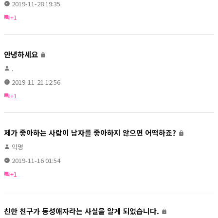
2019-11-28 19:35
+1
안녕하세요
.
2019-11-21 12:56
+1
제가 좋아하는 사람이 남자를 좋아하지 않으면 어떡하죠?
익명
2019-11-16 01:54
+1
친한 친구가 동성애자라는 사실을 알게 되었습니다.