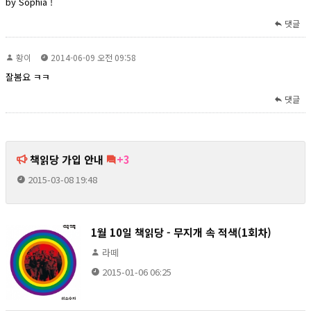
by Sophia !
댓글
황이
2014-06-09 오전 09:58
잘봄요 ㅋㅋ
댓글
책읽당 가입 안내
+3
2015-03-08 19:48
1월 10일 책읽당 - 무지개 속 적색(1회차)
라떼
2015-01-06 06:25