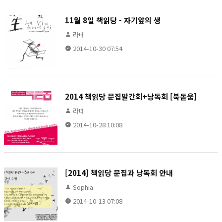
11월 8일 책읽당 - 자기앞의 생
라떼
2014-10-30 07:54
2014 책읽당 문집발간회+낭독회 [북돋움]
라떼
2014-10-28 10:08
[2014] 책읽당 문집과 낭독회 안내
Sophia
2014-10-13 07:08