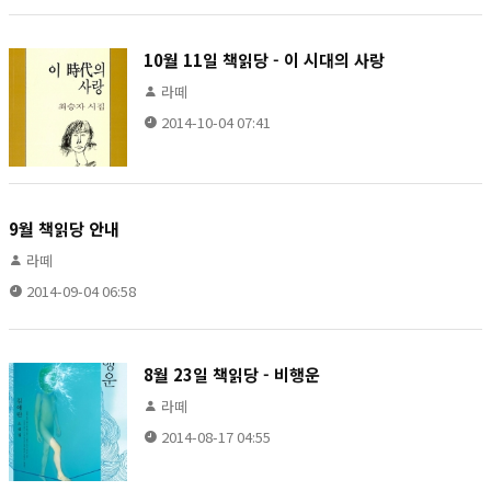
10월 11일 책읽당 - 이 시대의 사랑
라떼
2014-10-04 07:41
9월 책읽당 안내
라떼
2014-09-04 06:58
8월 23일 책읽당 - 비행운
라떼
2014-08-17 04:55