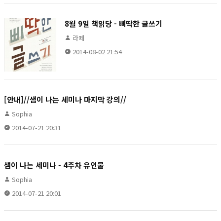
8월 9일 책읽당 - 삐딱한 글쓰기
라떼
2014-08-02 21:54
[안내]//샘이 나는 세미나 마지막 강의//
Sophia
2014-07-21 20:31
샘이 나는 세미나 - 4주차 유인물
Sophia
2014-07-21 20:01