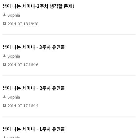
샘이 나는 세미나-3주차 생각할 문제!
Sophia
2014-07-18 19:28
샘이 나는 세미나 - 3주차 유인물
Sophia
2014-07-17 16:16
샘이 나는 세미나 - 2주차 유인물
Sophia
2014-07-17 16:14
샘이 나는 세미나 - 1주차 유인물
Sophia