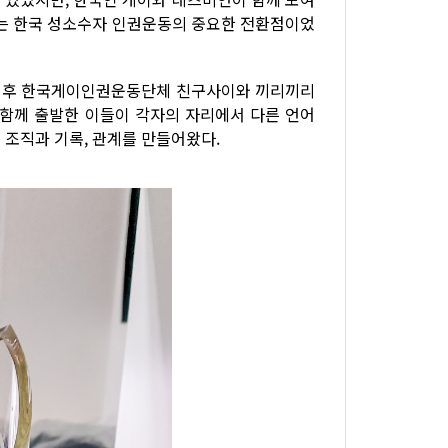
는 한국 성소수자 인권운동의 중요한 전환점이었
은 이후 한국게이인권운동단체 친구사이와 끼리끼리
 함께 출발한 이들이 각자의 자리에서 다른 언어
 조직과 기록, 관계를 만들어왔다.