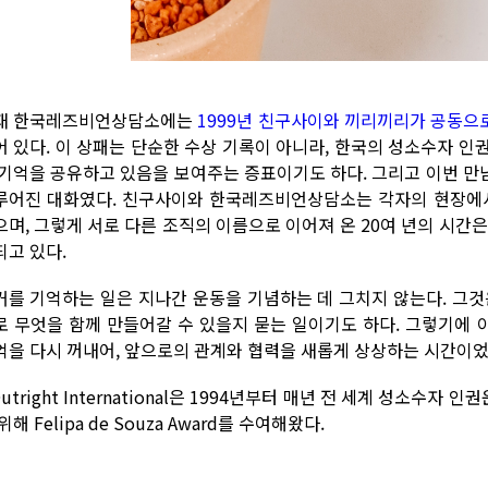
재 한국레즈비언상담소에는
1999년 친구사이와 끼리끼리가 공동으로 수상
어 있다. 이 상패는 단순한 수상 기록이 아니라, 한국의 성소수자 
 기억을 공유하고 있음을 보여주는 증표이기도 하다. 그리고 이번 만남
루어진 대화였다. 친구사이와 한국레즈비언상담소는 각자의 현장에서
으며, 그렇게 서로 다른 조직의 이름으로 이어져 온 20여 년의 시간
되고 있다.
거를 기억하는 일은 지나간 운동을 기념하는 데 그치지 않는다. 그것
로 무엇을 함께 만들어갈 수 있을지 묻는 일이기도 하다. 그렇기에
억을 다시 꺼내어, 앞으로의 관계와 협력을 새롭게 상상하는 시간이었
Outright International은 1994년부터 매년 전 세계 성소
위해 Felipa de Souza Award를 수여해왔다.