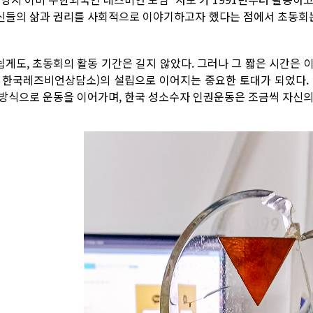
신들의 삶과 권리를 사회적으로 이야기하고자 했다는 점에서 초동회
쉽게도, 초동회의 활동 기간은 길지 않았다. 그러나 그 짧은 시간
현 한국레즈비언상담소)의 설립으로 이어지는 중요한 토대가 되었다.
 방식으로 운동을 이어가며, 한국 성소수자 인권운동은 조금씩 자신의