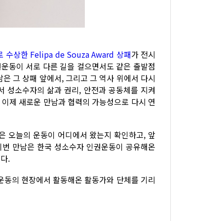
한 Felipa de Souza Award 상패
가 전시
인권운동이 서로 다른 길을 걸으면서도 같은 출발점
은 그 상패 앞에서, 그리고 그 역사 위에서 다시
 성소수자의 삶과 권리, 안전과 공동체를 지켜
은 이제 새로운 만남과 협력의 가능성으로 다시 연
은 오늘의 운동이 어디에서 왔는지 확인하고, 앞
 이번 만남은 한국 성소수자 인권운동이 공유해온
다.
수자 인권운동의 현장에서 활동해온 활동가와 단체를 기리