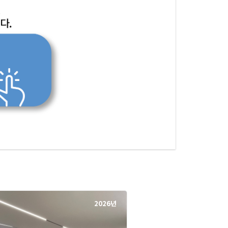
2026년