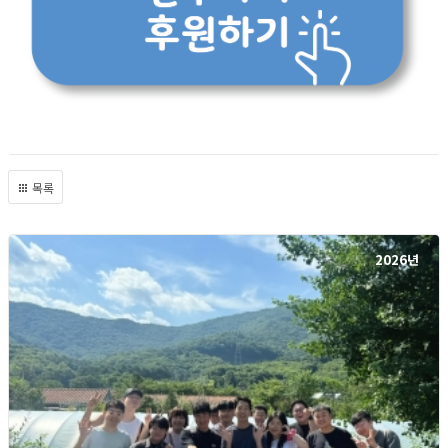
목록
2026년