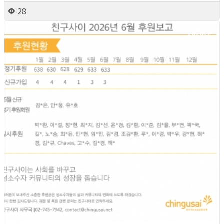
28
2026년