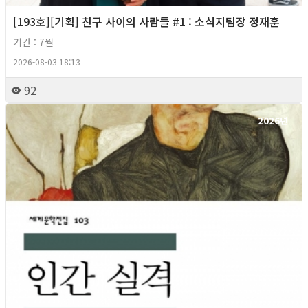
[193호][기획] 친구 사이의 사람들 #1 : 소식지팀장 정재훈
기간 : 7월
2026-08-03 18:13
92
2026년