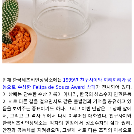
현재 한국레즈비언상담소에는
1999년 친구사이와 끼리끼리가 공
동으로 수상한 Felipa de Souza Award 상패
가 전시되어 있다.
이 상패는 단순한 수상 기록이 아니라, 한국의 성소수자 인권운동
이 서로 다른 길을 걸으면서도 같은 출발점과 기억을 공유하고 있
음을 보여주는 증표이기도 하다. 그리고 이번 만남은 그 상패 앞에
서, 그리고 그 역사 위에서 다시 이루어진 대화였다. 친구사이와
한국레즈비언상담소는 각자의 현장에서 성소수자의 삶과 권리,
안전과 공동체를 지켜왔으며, 그렇게 서로 다른 조직의 이름으로