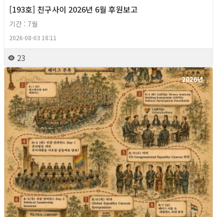
[193호] 친구사이 2026년 6월 후원보고
기간 : 7월
2026-08-03 18:11
23
2026년