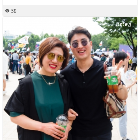
58
2026년