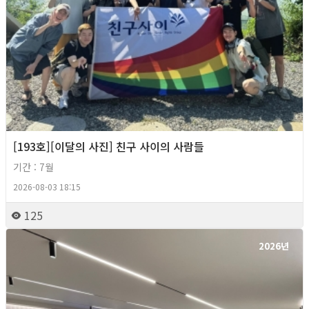
[193호][이달의 사진] 친구 사이의 사람들
기간 : 7월
2026-08-03 18:15
125
2026년