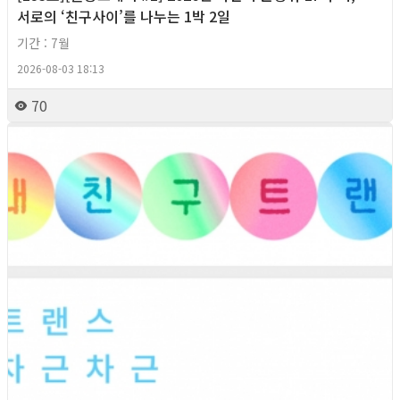
서로의 ‘친구사이’를 나누는 1박 2일
기간 : 7월
2026-08-03 18:13
70
2026년