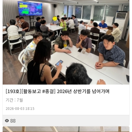
[193호][활동보고 #종걸] 2026년 상반기를 넘어가며
기간 : 7월
2026-08-03 18:15
88