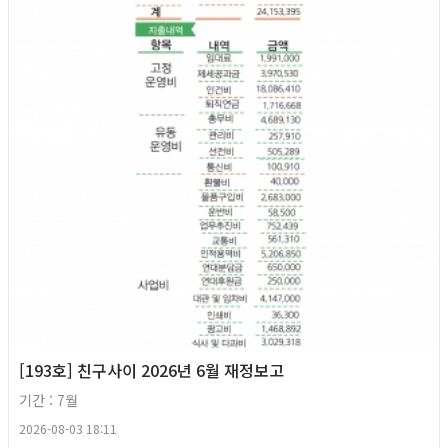
[193호] 친구사이 2026년 6월 재정보고
기간 : 7월
2026-08-03 18:11