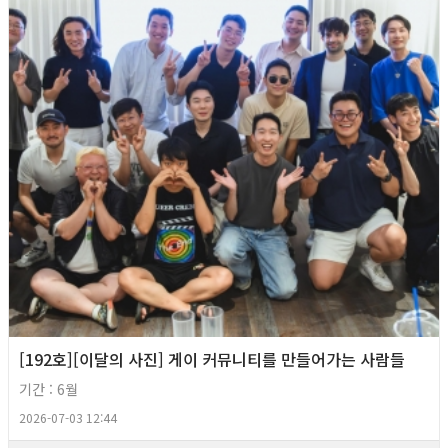
[192호][이달의 사진] 게이 커뮤니티를 만들어가는 사람들
기간 : 6월
2026-07-03 12:44