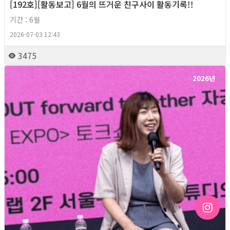
[192호][활동보고] 6월의 뜨거운 친구사이 활동기록!!
기간 : 6월
2026-07-03 12:43
3475
2026년