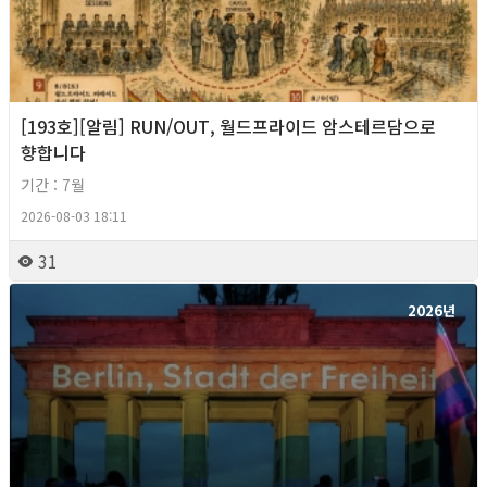
[193호][알림] RUN/OUT, 월드프라이드 암스테르담으로
향합니다
기간 : 7월
2026-08-03 18:11
31
2026년