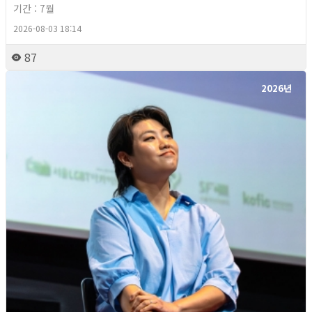
기간 : 7월
2026-08-03 18:14
87
2026년