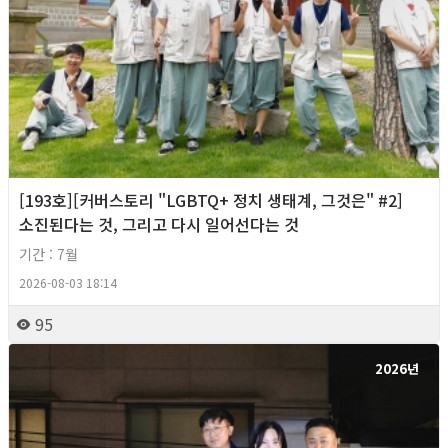
[193호][커버스토리 "LGBTQ+ 정치 생태계, 그것은" #2]
소진된다는 것, 그리고 다시 일어선다는 것
기간 : 7월
2026-08-03 18:14
95
2026년