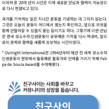
이어져 온 20여 년의 시간은 이제 새로운 만남과 협력의 가능성으
로 다시 연결되고 있다.
과거를 기억하는 일은 지나간 운동을 기념하는 데 그치지 않는다.
그것은 오늘의 운동이 어디에서 왔는지 확인하고, 앞으로 무엇을
함께 만들어갈 수 있을지 묻는 일이기도 하다. 그렇기에 이번 만남
은 한국 성소수자 인권운동이 공유해온 기억을 다시 꺼내어, 앞으
로의 관계와 협력을 새롭게 상상하는 시간이었다.
* Outright International은 1994년부터 매년 전 세계 성소수자
인권운동의 현장에서 활동해온 활동가와 단체를 기리기 위해 Feli
pa de Souza Award를 수여해왔다.