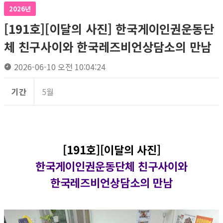
2026년
[191호][이달의 사진] 한국게이인권운동단
체 친구사이와 한국레즈비언상담소의 만남
2026-06-10 오전 10:04:24
기간
5월
[191호][이달의 사진]
한국게이인권운동단체 친구사이와
한국레즈비언상담소의 만남