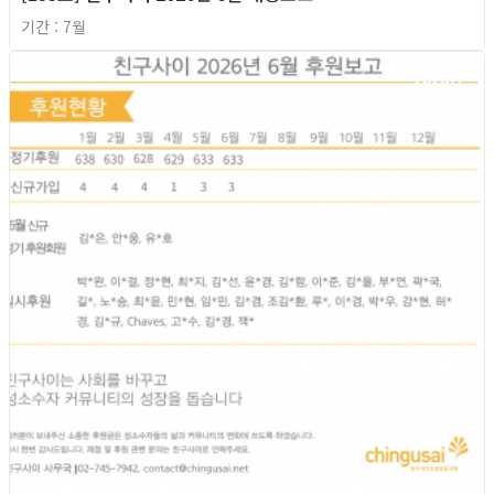
기간 : 7월
2026년