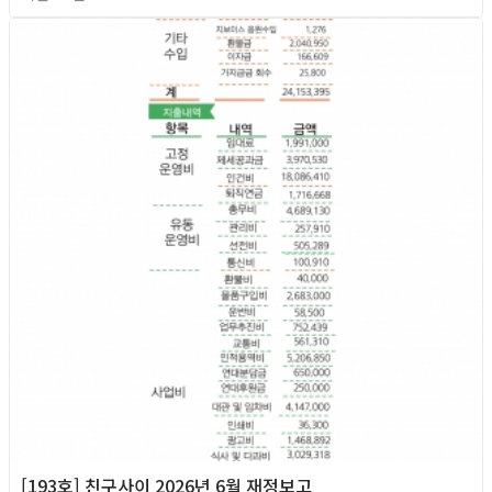
2026년
[193호] 친구사이 2026년 6월 재정보고