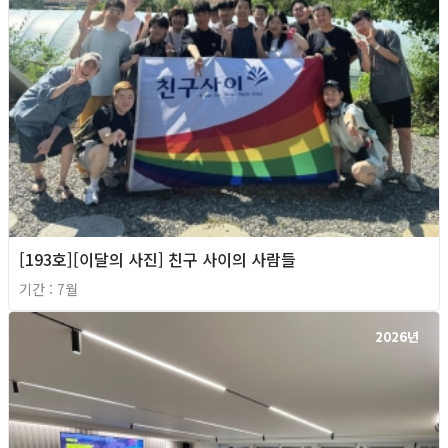
[193호][이달의 사진] 친구 사이의 사람들
기간 : 7월
2026년