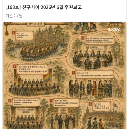
[193호] 친구사이 2026년 6월 후원보고
기간 : 7월
2026년