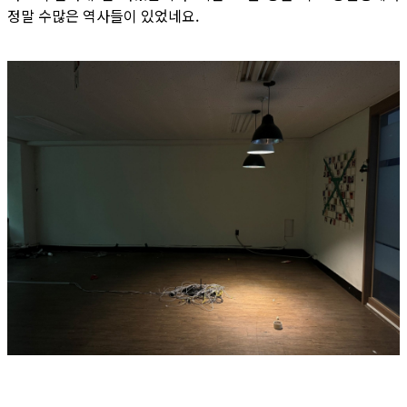
정말 수많은 역사들이 있었네요.