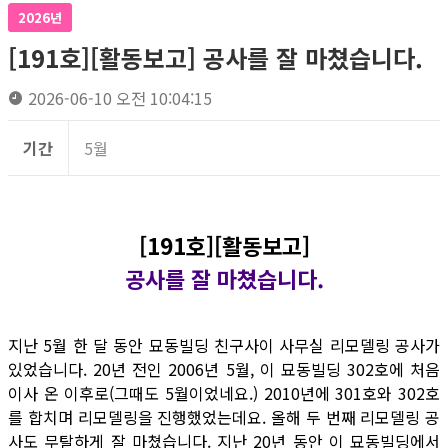
2026년
[191호][활동보고] 공사를 잘 마쳤습니다.
2026-06-10 오전 10:04:15
기간
5월
[191호][활동보고]
공사를 잘 마쳤습니다.
지난 5월 한 달 동안 묘동빌딩 친구사이 사무실 리모델링 공사가
있었습니다. 20년 전인 2006년 5월, 이 묘동빌딩 302호에 처음
이사 온 이후로(그때도 5월이었네요.) 2010년에 301호와 302호
를 합치며 리모델링을 진행했었는데요. 올해 두 번째 리모델링 공
사도 무탈하게 잘 마쳤습니다. 지난 20년 동안 이 묘동빌딩에서