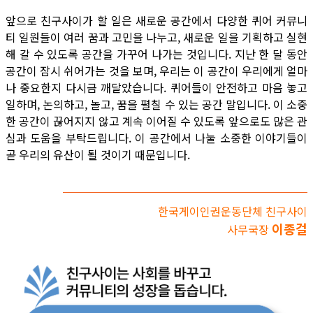
앞으로 친구사이가 할 일은 새로운 공간에서 다양한 퀴어 커뮤니
티 일원들이 여러 꿈과 고민을 나누고, 새로운 일을 기획하고 실현
해 갈 수 있도록 공간을 가꾸어 나가는 것입니다. 지난 한 달 동안
공간이 잠시 쉬어가는 것을 보며, 우리는 이 공간이 우리에게 얼마
나 중요한지 다시금 깨달았습니다. 퀴어들이 안전하고 마음 놓고
일하며, 논의하고, 놀고, 꿈을 펼칠 수 있는 공간 말입니다. 이 소중
한 공간이 끊어지지 않고 계속 이어질 수 있도록 앞으로도 많은 관
심과 도움을 부탁드립니다. 이 공간에서 나눌 소중한 이야기들이
곧 우리의 유산이 될 것이기 때문입니다.
한국게이인권운동단체 친구사이
이종걸
사무국장