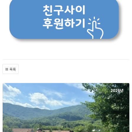
목록
2026년