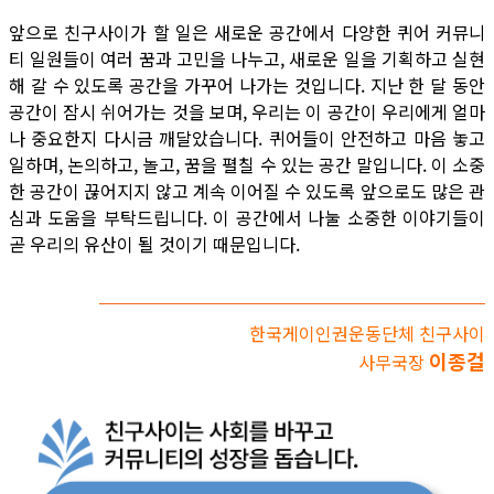
앞으로 친구사이가 할 일은 새로운 공간에서 다양한 퀴어 커뮤니
티 일원들이 여러 꿈과 고민을 나누고, 새로운 일을 기획하고 실현
해 갈 수 있도록 공간을 가꾸어 나가는 것입니다. 지난 한 달 동안
공간이 잠시 쉬어가는 것을 보며, 우리는 이 공간이 우리에게 얼마
나 중요한지 다시금 깨달았습니다. 퀴어들이 안전하고 마음 놓고
일하며, 논의하고, 놀고, 꿈을 펼칠 수 있는 공간 말입니다. 이 소중
한 공간이 끊어지지 않고 계속 이어질 수 있도록 앞으로도 많은 관
심과 도움을 부탁드립니다. 이 공간에서 나눌 소중한 이야기들이
곧 우리의 유산이 될 것이기 때문입니다.
한국게이인권운동단체 친구사이
이종걸
사무국장