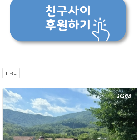
목록
2026년