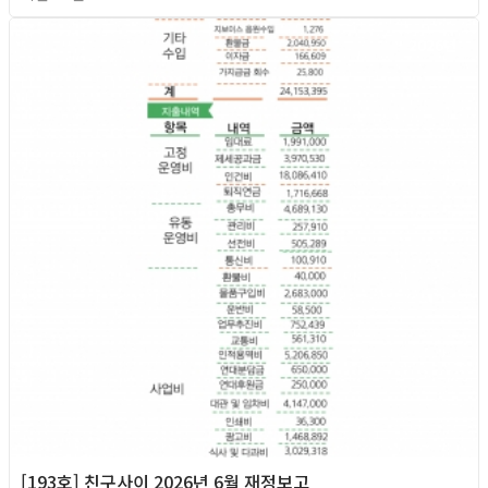
2026년
[193호] 친구사이 2026년 6월 재정보고