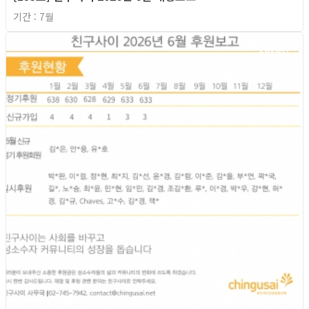
기간 : 7월
2026년