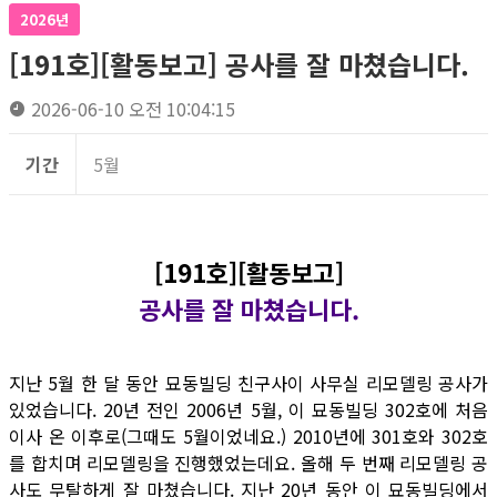
2026년
[191호][활동보고] 공사를 잘 마쳤습니다.
2026-06-10 오전 10:04:15
기간
5월
[191호][활동보고]
공사를 잘 마쳤습니다.
지난 5월 한 달 동안 묘동빌딩 친구사이 사무실 리모델링 공사가
있었습니다. 20년 전인 2006년 5월, 이 묘동빌딩 302호에 처음
이사 온 이후로(그때도 5월이었네요.) 2010년에 301호와 302호
를 합치며 리모델링을 진행했었는데요. 올해 두 번째 리모델링 공
사도 무탈하게 잘 마쳤습니다. 지난 20년 동안 이 묘동빌딩에서