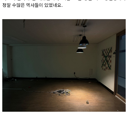
정말 수많은 역사들이 있었네요.