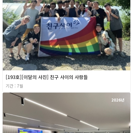
[193호][이달의 사진] 친구 사이의 사람들
기간 : 7월
2026년