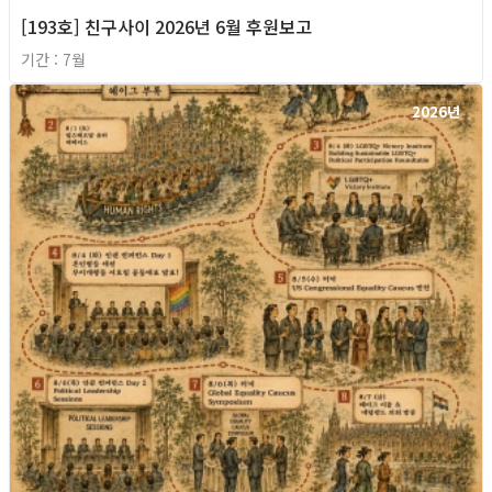
[193호] 친구사이 2026년 6월 후원보고
기간 : 7월
2026년