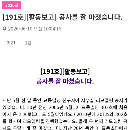
2026년
[191호][활동보고] 공사를 잘 마쳤습니다.
2026-06-10 오전 10:04:15
기간
5월
[191호][활동보고]
공사를 잘 마쳤습니다.
지난 5월 한 달 동안 묘동빌딩 친구사이 사무실 리모델링 공사가
있었습니다. 20년 전인 2006년 5월, 이 묘동빌딩 302호에 처음
이사 온 이후로(그때도 5월이었네요.) 2010년에 301호와 302호
를 합치며 리모델링을 진행했었는데요. 올해 두 번째 리모델링 공
사도 무탈하게 잘 마쳤습니다. 지난 20년 동안 이 묘동빌딩에서