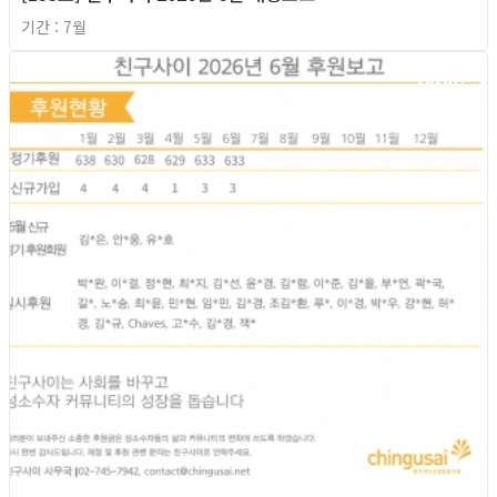
기간 : 7월
2026년