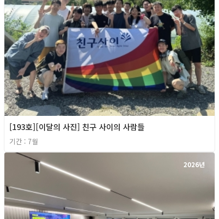
[193호][이달의 사진] 친구 사이의 사람들
기간 : 7월
2026년