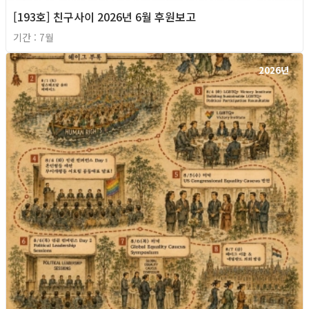
[193호] 친구사이 2026년 6월 후원보고
기간 : 7월
2026년