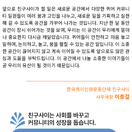
앞으로 친구사이가 할 일은 새로운 공간에서 다양한 퀴어 커뮤니
티 일원들이 여러 꿈과 고민을 나누고, 새로운 일을 기획하고 실현
해 갈 수 있도록 공간을 가꾸어 나가는 것입니다. 지난 한 달 동안
공간이 잠시 쉬어가는 것을 보며, 우리는 이 공간이 우리에게 얼마
나 중요한지 다시금 깨달았습니다. 퀴어들이 안전하고 마음 놓고
일하며, 논의하고, 놀고, 꿈을 펼칠 수 있는 공간 말입니다. 이 소중
한 공간이 끊어지지 않고 계속 이어질 수 있도록 앞으로도 많은 관
심과 도움을 부탁드립니다. 이 공간에서 나눌 소중한 이야기들이
곧 우리의 유산이 될 것이기 때문입니다.
한국게이인권운동단체 친구사이
이종걸
사무국장