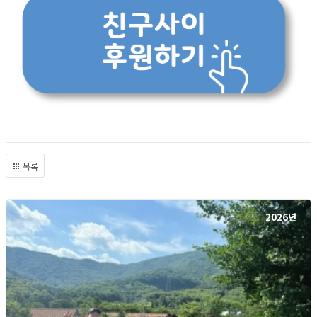
목록
2026년