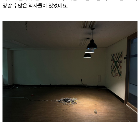
정말 수많은 역사들이 있었네요.