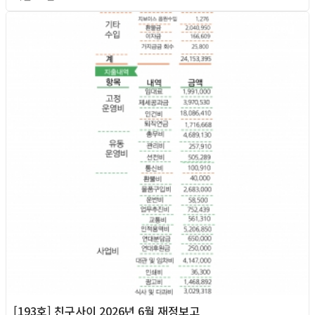
2026년
[193호] 친구사이 2026년 6월 재정보고