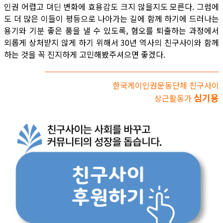
인권 어렵고 뎌딘 변화에 효용감도 크지 않을지도 모른다. 그럼에
도 더 많은 이들이 평등으로 나아가는 길에 함께 하기에 드러나는
용기와 기분 좋은 품을 낼 수 있도록, 혐오를 퇴출하는 과정에서
외롭게 상처받지 않게 하기 위해서 30년 역사의 친구사이와 함께
하는 것을 꼭 진지하게 고민해봤주셔으면 좋겠다.
한국게이인권운동단체 친구사이
심기용
상근활동가