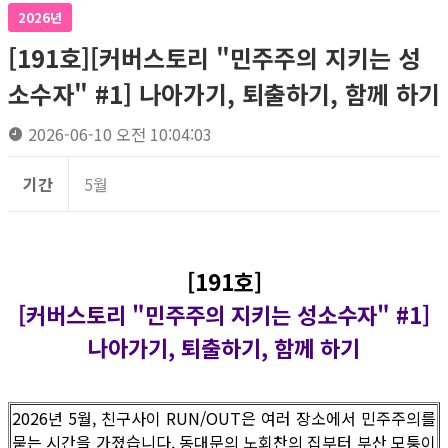
2026년
[191호][커버스토리 "민주주의 지키는 성
소수자" #1] 나아가기, 퇴출하기, 함께 하기
2026-06-10 오전 10:04:03
기간
5월
[191호]
[커버스토리 "민주주의 지키는 성소수자" #1]
나아가기, 퇴출하기, 함께 하기
2026년 5월, 친구사이 RUN/OUT은 여러 장소에서 민주주의를
묻는 시간을 가졌습니다. 동대문의 노회찬의 집부터 부산 모퉁이