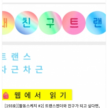
2026년
[193호][활동스케치 #2] 트랜스젠더와 친구가 되고 싶다면,