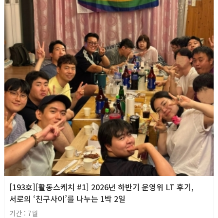
[193호][활동스케치 #1] 2026년 하반기 운영위 LT 후기,
서로의 ‘친구사이’를 나누는 1박 2일
기간 : 7월