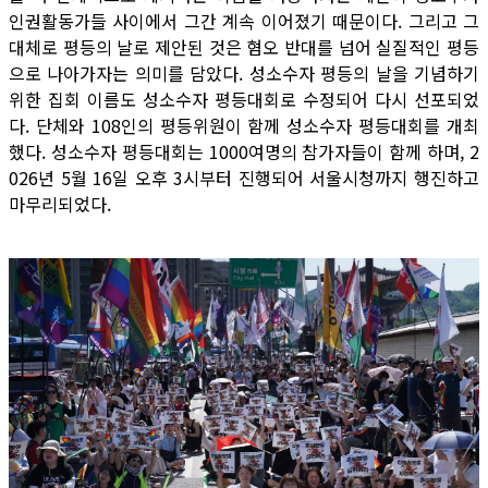
인권활동가들 사이에서 그간 계속 이어졌기 때문이다. 그리고 그
대체로 평등의 날로 제안된 것은 혐오 반대를 넘어 실질적인 평등
으로 나아가자는 의미를 담았다. 성소수자 평등의 날을 기념하기
위한 집회 이름도 성소수자 평등대회로 수정되어 다시 선포되었
다. 단체와 108인의 평등위원이 함께 성소수자 평등대회를 개최
했다. 성소수자 평등대회는 1000여명의 참가자들이 함께 하며, 2
026년 5월 16일 오후 3시부터 진행되어 서울시청까지 행진하고
마무리되었다.