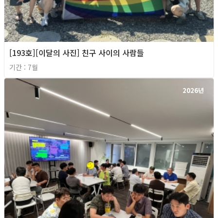
[193호][이달의 사진] 친구 사이의 사람들
기간 : 7월
2026년