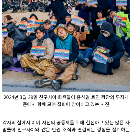
2024년 3월 29일 친구사이 회원들이 윤석열 퇴진 광장의 무지개
존에서 함께 모여 집회에 참여하고 있는 사진
각자의 삶에서 이미 자신의 공동체를 위해 헌신하고 있는 많은 사
람들이 친구사이와 같은 인권 조직과 연결되는 경험을 설계하는