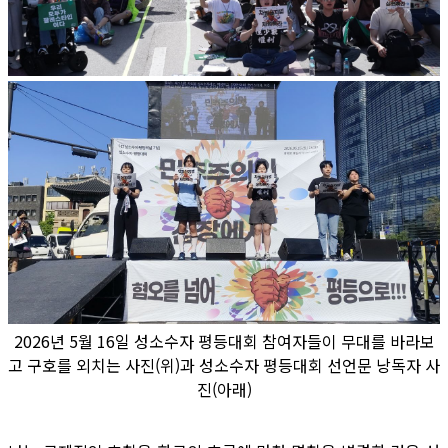
2026년 5월 16일 성소수자 평등대회 참여자들이 무대를 바라보
고 구호를 외치는 사진(위)과 성소수자 평등대회 선언문 낭독자 사
진(아래)