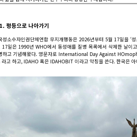
1. 평등으로 나아가기
국성소수자인권단체연합 무지개행동은 2026년부터 5월 17일을 ‘성
월 17일은 1990년 WHO에서 동성애를 질병 목록에서 삭제한 
하고 기념해왔다. 영문자로 International Day Against HOmophobia
a 라고 하고, IDAHO 혹은 IDAHOBIT 이라고 약칭을 쓴다. 한국은