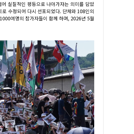
 넘어 실질적인 평등으로 나아가자는 의미를 담았
회로 수정되어 다시 선포되었다. 단체와 108인의
00여명의 참가자들이 함께 하며, 2026년 5월