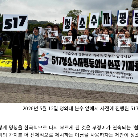
2026년 5월 12일 청와대 분수 앞에서 사전에 진행된 
렇게 명칭을 한국식으로 다시 부르게 된 것은 부정어가 연속되는 ‘
리의 가치를 더 선제적으로 제시하는 이름을 사용하자는 제안이 성