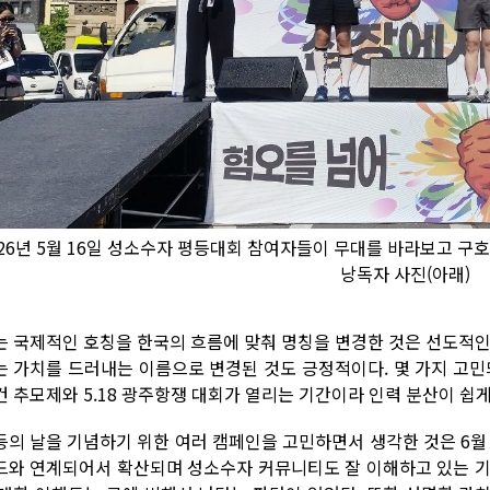
026년 5월 16일 성소수자 평등대회 참여자들이 무대를 바라보고 구
낭독자 사진(아래)
는 국제적인 호칭을 한국의 흐름에 맞춰 명칭을 변경한 것은 선도적인
는 가치를 드러내는 이름으로 변경된 것도 긍정적이다. 몇 가지 고민되
건 추모제와 5.18 광주항쟁 대회가 열리는 기간이라 인력 분산이 쉽
등의 날을 기념하기 위한 여러 캠페인을 고민하면서 생각한 것은 6월 
드와 연계되어서 확산되며 성소수자 커뮤니티도 잘 이해하고 있는 기간