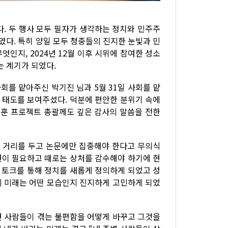
다. 두 행사 모두 필자가 생각하는 정치와 민주주
다. 특히 양일 모두 청중들의 진지한 눈빛과 민
인지, 2024년 12월 이후 시위에 참여한 성소
 계기가 되었다.
회를 맡아주신 박기진 님과 5월 31일 사회를 맡
 태도를 보여주셨다. 덕분에 편안한 분위기 속에
재훈 프로젝트 총괄께도 깊은 감사의 말씀을 전한
한 거리를 두고 논문에만 집중해야 한다고 무의식
원이 필요하고 때로는 상처를 감수해야 하기에 현
번 토크를 통해 정치를 새롭게 정의하게 되었고 성
의 미래는 어떤 모습인지 진지하게 고민하게 되었
변 사람들이 겪는 불편함을 어떻게 바꾸고 그것을