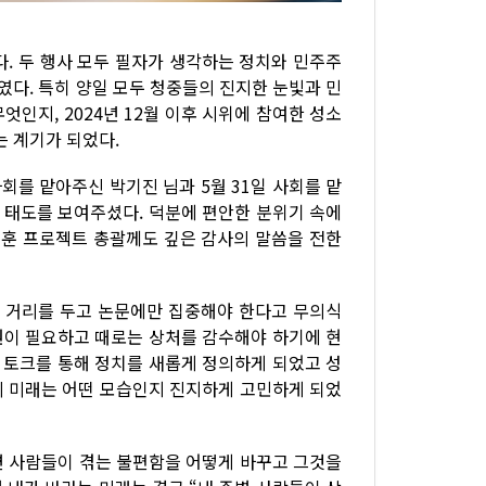
다. 두 행사 모두 필자가 생각하는 정치와 민주주
다. 특히 양일 모두 청중들의 진지한 눈빛과 민
인지, 2024년 12월 이후 시위에 참여한 성소
 계기가 되었다.
회를 맡아주신 박기진 님과 5월 31일 사회를 맡
 태도를 보여주셨다. 덕분에 편안한 분위기 속에
재훈 프로젝트 총괄께도 깊은 감사의 말씀을 전한
한 거리를 두고 논문에만 집중해야 한다고 무의식
원이 필요하고 때로는 상처를 감수해야 하기에 현
번 토크를 통해 정치를 새롭게 정의하게 되었고 성
의 미래는 어떤 모습인지 진지하게 고민하게 되었
변 사람들이 겪는 불편함을 어떻게 바꾸고 그것을