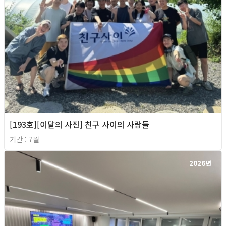
[193호][이달의 사진] 친구 사이의 사람들
기간 : 7월
2026년