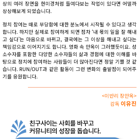
상의 여러 장면을 현미경처럼 들여다보는 작업이 있다면 어떨까
상상해보게 되었습니다.
정치 참여는 때로 부당함에 대한 분노에서 시작될 수 있다고 생각
합니다. 하지만 실제로 참여하게 되면 점차 ‘내 몫의 일을 잘 해내
고 싶다’는 마음으로 바뀌고, 결국에는 그 이상을 해내고 싶다는
책임감으로 이어지기도 합니다. 영화 속 만옥이 그러했듯이요. 성
소수자를 포함한 다양한 소수자들의 삶과 경험에 대한 이해를 바
탕으로 정치에 참여하는 사람들이 더 많아진다면 정말 기쁠 것 같
습니다. RUN/OUT과 같은 활동이 그런 변화의 출발점이 되어주
기를 응원합니다.
<이반리 장만옥>
이유진
감독