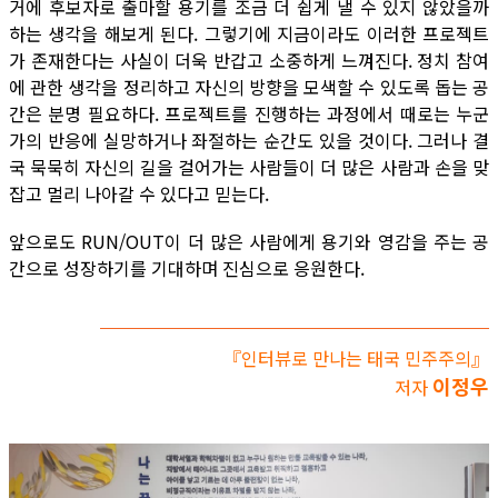
거에 후보자로 출마할 용기를 조금 더 쉽게 낼 수 있지 않았을까
하는 생각을 해보게 된다. 그렇기에 지금이라도 이러한 프로젝트
가 존재한다는 사실이 더욱 반갑고 소중하게 느껴진다. 정치 참여
에 관한 생각을 정리하고 자신의 방향을 모색할 수 있도록 돕는 공
간은 분명 필요하다. 프로젝트를 진행하는 과정에서 때로는 누군
가의 반응에 실망하거나 좌절하는 순간도 있을 것이다. 그러나 결
국 묵묵히 자신의 길을 걸어가는 사람들이 더 많은 사람과 손을 맞
잡고 멀리 나아갈 수 있다고 믿는다.
앞으로도 RUN/OUT이 더 많은 사람에게 용기와 영감을 주는 공
간으로 성장하기를 기대하며 진심으로 응원한다.
『인터뷰로 만나는 태국 민주주의』
이정우
저자