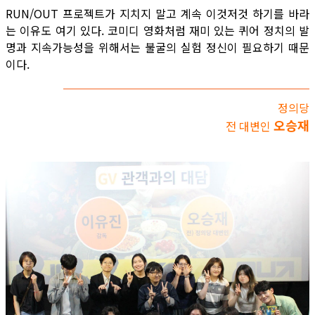
RUN/OUT 프로젝트가 지치지 말고 계속 이것저것 하기를 바라
는 이유도 여기 있다. 코미디 영화처럼 재미 있는 퀴어 정치의 발
명과 지속가능성을 위해서는 불굴의 실험 정신이 필요하기 때문
이다.
정의당
오승재
전 대변인