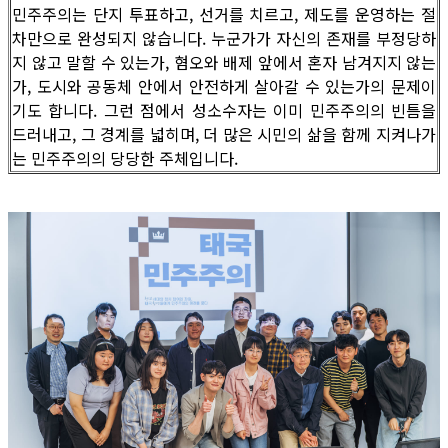
민주주의는 단지 투표하고, 선거를 치르고, 제도를 운영하는 절
차만으로 완성되지 않습니다. 누군가가 자신의 존재를 부정당하
지 않고 말할 수 있는가, 혐오와 배제 앞에서 혼자 남겨지지 않는
가, 도시와 공동체 안에서 안전하게 살아갈 수 있는가의 문제이
기도 합니다. 그런 점에서 성소수자는 이미 민주주의의 빈틈을
드러내고, 그 경계를 넓히며, 더 많은 시민의 삶을 함께 지켜나가
는 민주주의의 당당한 주체입니다.