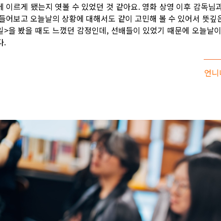
에 이르게 됐는지 엿볼 수 있었던 것 같아요. 영화 상영 이후 감독님
 들어보고 오늘날의 상황에 대해서도 같이 고민해 볼 수 있어서 뜻깊
일>을 봤을 때도 느꼈던 감정인데, 선배들이 있었기 때문에 오늘날
다.
언니