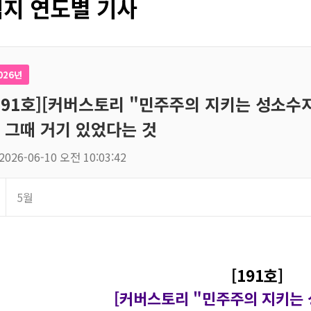
지 연도별 기사
026년
191호][커버스토리 "민주주의 지키는 성소수자
, 그때 거기 있었다는 것
2026-06-10 오전 10:03:42
5월
[191호]
[커버스토리 "민주주의 지키는 