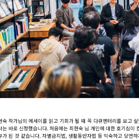
현숙 작가님의 에세이를 읽고 기회가 될 때 꼭 다큐멘터리를 보고 싶
서는 바로 신청했습니다. 처음에는 최현숙 님 개인에 대한 호기심이 
부가 된 것 같습니다. 차별금지법, 생활동반자법 등 익숙하고 당연하