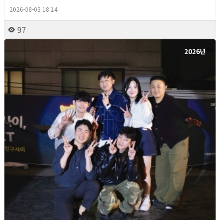
2026-08-03 18:14
97
2026년