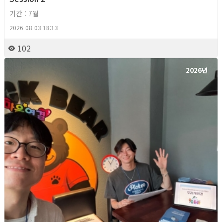
기간 : 7월
2026-08-03 18:13
102
2026년