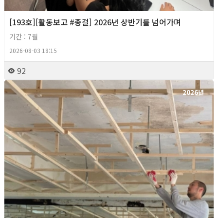
[193호][활동보고 #종걸] 2026년 상반기를 넘어가며
기간 : 7월
2026-08-03 18:15
92
2026년