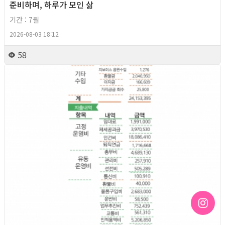
준비하며, 하루가 모인 삶
기간 : 7월
2026-08-03 18:12
58
2026년