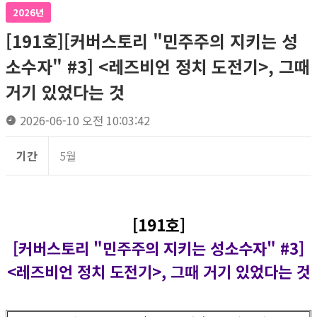
2026년
[191호][커버스토리 "민주주의 지키는 성
소수자" #3] <레즈비언 정치 도전기>, 그때
거기 있었다는 것
2026-06-10 오전 10:03:42
기간
5월
[191호]
[커버스토리 "민주주의 지키는 성소수자" #3]
<레즈비언 정치 도전기>, 그때 거기 있었다는 것