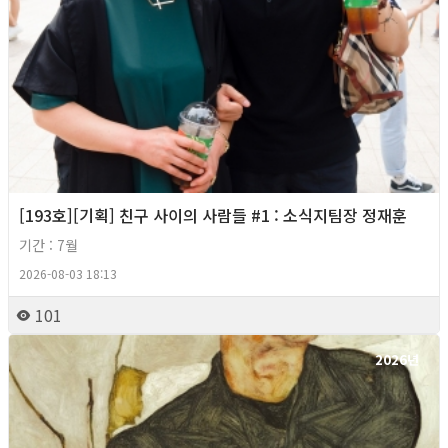
[193호][기획] 친구 사이의 사람들 #1 : 소식지팀장 정재훈
기간 : 7월
2026-08-03 18:13
101
2026년