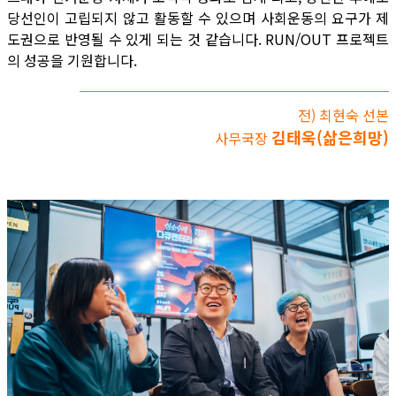
당선인이 고립되지 않고 활동할 수 있으며 사회운동의 요구가 제
도권으로 반영될 수 있게 되는 것 같습니다. RUN/OUT 프로젝트
의 성공을 기원합니다.
전) 최현숙 선본
김태욱(삶은희망)
사무국장