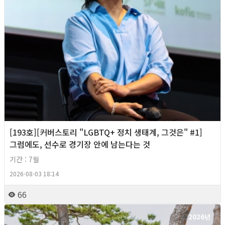
[193호][커버스토리 "LGBTQ+ 정치 생태계, 그것은" #1]
그럼에도, 선수로 경기장 안에 남는다는 것
기간 : 7월
2026-08-03 18:14
66
2026년