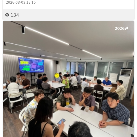
2026-08-03 18:15
134
2026년