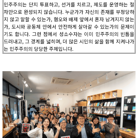
민주주의는 단지 투표하고, 선거를 치르고, 제도를 운영하는 절
차만으로 완성되지 않습니다. 누군가가 자신의 존재를 부정당하
지 않고 말할 수 있는가, 혐오와 배제 앞에서 혼자 남겨지지 않는
가, 도시와 공동체 안에서 안전하게 살아갈 수 있는가의 문제이
기도 합니다. 그런 점에서 성소수자는 이미 민주주의의 빈틈을
드러내고, 그 경계를 넓히며, 더 많은 시민의 삶을 함께 지켜나가
는 민주주의의 당당한 주체입니다.