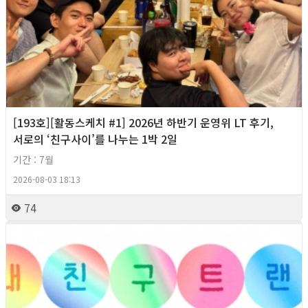
[193호][활동스케치 #1] 2026년 하반기 운영위 LT 후기,
서로의 ‘친구사이’를 나누는 1박 2일
기간 : 7월
2026-08-03 18:13
74
2026년