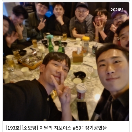
2026년
[193호][소모임] 이달의 지보이스 #59 : 정기공연을