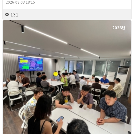
2026-08-03 18:15
131
2026년