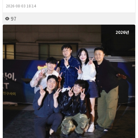
2026-08-03 18:14
97
2026년