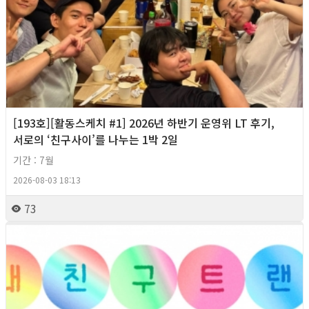
[193호][활동스케치 #1] 2026년 하반기 운영위 LT 후기,
서로의 ‘친구사이’를 나누는 1박 2일
기간 : 7월
2026-08-03 18:13
73
2026년