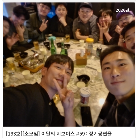
2026년
[193호][소모임] 이달의 지보이스 #59 : 정기공연을