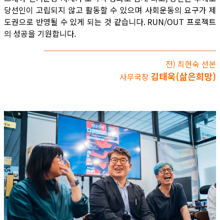
당선인이 고립되지 않고 활동할 수 있으며 사회운동의 요구가 제
도권으로 반영될 수 있게 되는 것 같습니다. RUN/OUT 프로젝트
의 성공을 기원합니다.
전) 최현숙 선본
김태욱(삶은희망)
사무국장