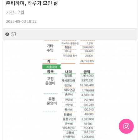
준비하며, 하루가 모인 삶
기간 : 7월
2026-08-03 18:12
57
2026년