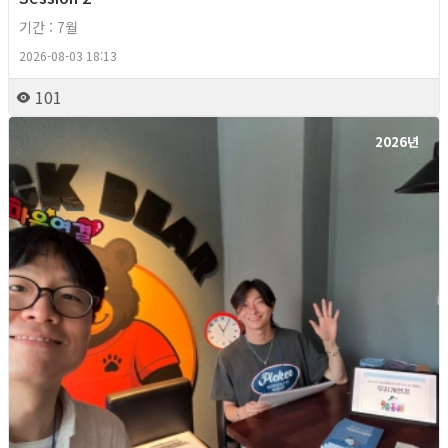
기간 : 7월
2026-08-03 18:13
101
2026년