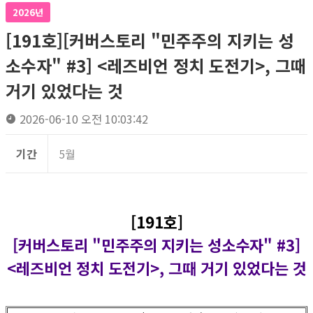
2026년
[191호][커버스토리 "민주주의 지키는 성
소수자" #3] <레즈비언 정치 도전기>, 그때
거기 있었다는 것
2026-06-10 오전 10:03:42
기간
5월
[191호]
[커버스토리 "민주주의 지키는 성소수자" #3]
<레즈비언 정치 도전기>, 그때 거기 있었다는 것