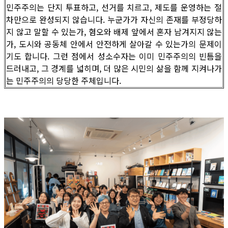
민주주의는 단지 투표하고, 선거를 치르고, 제도를 운영하는 절
차만으로 완성되지 않습니다. 누군가가 자신의 존재를 부정당하
지 않고 말할 수 있는가, 혐오와 배제 앞에서 혼자 남겨지지 않는
가, 도시와 공동체 안에서 안전하게 살아갈 수 있는가의 문제이
기도 합니다. 그런 점에서 성소수자는 이미 민주주의의 빈틈을
드러내고, 그 경계를 넓히며, 더 많은 시민의 삶을 함께 지켜나가
는 민주주의의 당당한 주체입니다.