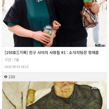
[193호][기획] 친구 사이의 사람들 #1 : 소식지팀장 정재훈
기간 : 7월
2026-08-03 18:13
100
2026년