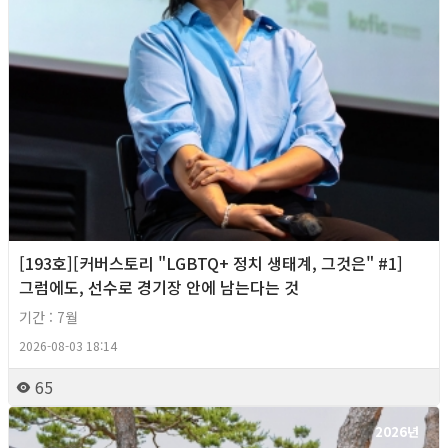
[193호][커버스토리 "LGBTQ+ 정치 생태계, 그것은" #1]
그럼에도, 선수로 경기장 안에 남는다는 것
기간 : 7월
2026-08-03 18:14
65
2026년