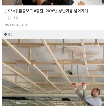
[193호][활동보고 #종걸] 2026년 상반기를 넘어가며
기간 : 7월
2026-08-03 18:15
92
2026년