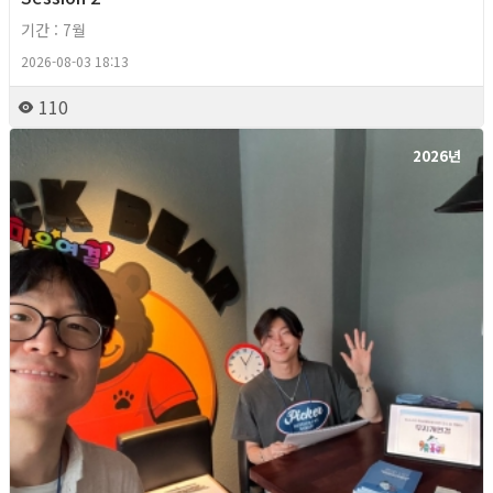
기간 : 7월
2026-08-03 18:13
110
2026년