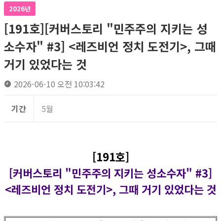
2026년
[191호][커버스토리 "민주주의 지키는 성
소수자" #3] <레즈비언 정치 도전기>, 그때
거기 있었다는 것
2026-06-10 오전 10:03:42
기간
5월
[191호]
[커버스토리 "민주주의 지키는 성소수자" #3]
<레즈비언 정치 도전기>, 그때 거기 있었다는 것