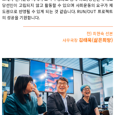
당선인이 고립되지 않고 활동할 수 있으며 사회운동의 요구가 제
도권으로 반영될 수 있게 되는 것 같습니다. RUN/OUT 프로젝트
의 성공을 기원합니다.
전) 최현숙 선본
김태욱(삶은희망)
사무국장