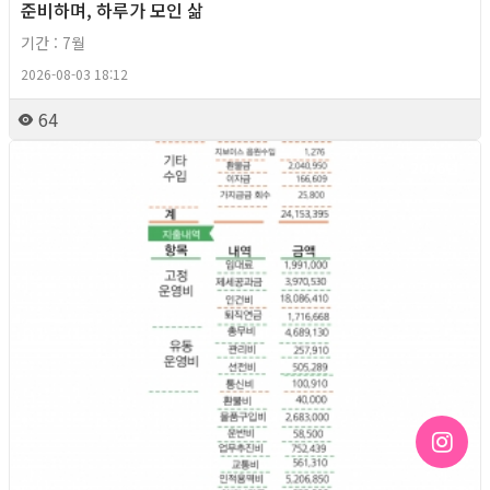
준비하며, 하루가 모인 삶
기간 : 7월
2026-08-03 18:12
64
2026년