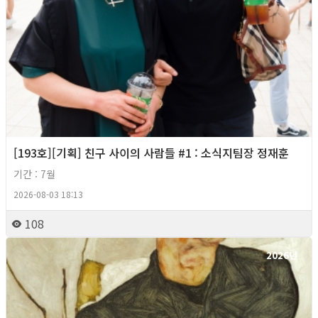
[193호][기획] 친구 사이의 사람들 #1 : 소식지팀장 정재훈
기간 : 7월
2026-08-03 18:13
108
2026년