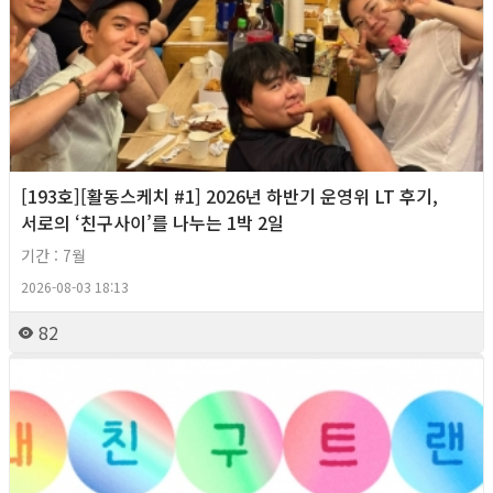
[193호][활동스케치 #1] 2026년 하반기 운영위 LT 후기,
서로의 ‘친구사이’를 나누는 1박 2일
기간 : 7월
2026-08-03 18:13
82
2026년