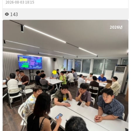
2026-08-03 18:15
143
2026년