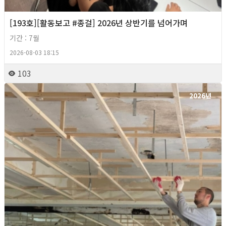
[193호][활동보고 #종걸] 2026년 상반기를 넘어가며
기간 : 7월
2026-08-03 18:15
103
2026년