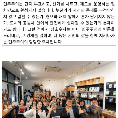
민주주의는 단지 투표하고, 선거를 치르고, 제도를 운영하는 절
차만으로 완성되지 않습니다. 누군가가 자신의 존재를 부정당하
지 않고 말할 수 있는가, 혐오와 배제 앞에서 혼자 남겨지지 않는
가, 도시와 공동체 안에서 안전하게 살아갈 수 있는가의 문제이
기도 합니다. 그런 점에서 성소수자는 이미 민주주의의 빈틈을
드러내고, 그 경계를 넓히며, 더 많은 시민의 삶을 함께 지켜나가
는 민주주의의 당당한 주체입니다.