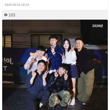
2026-08-03 18:14
105
2026년