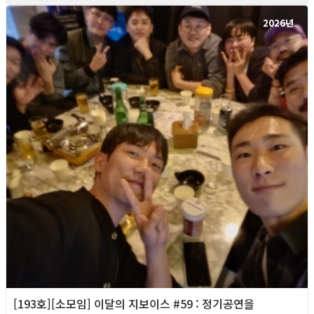
2026년
[193호][소모임] 이달의 지보이스 #59 : 정기공연을